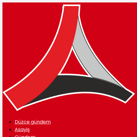
Düzce gündem
Asayiş