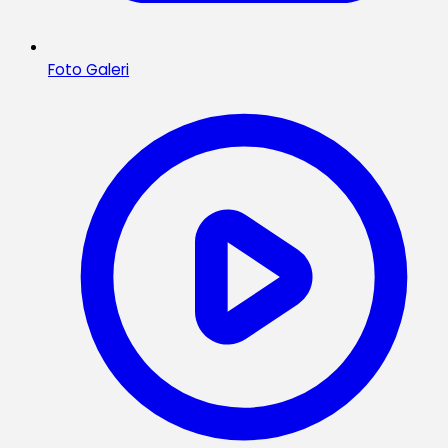
Foto Galeri