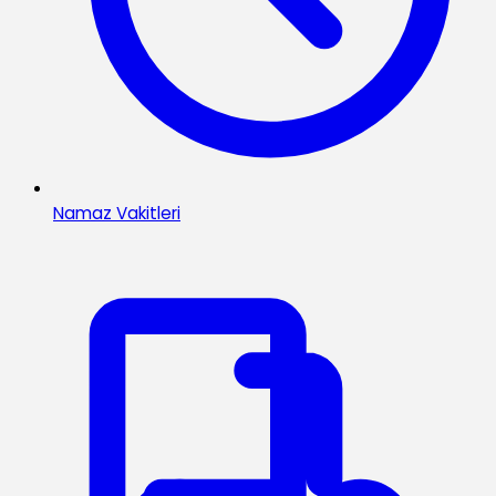
Namaz Vakitleri