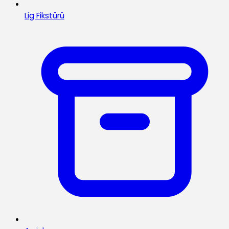
Lig Fikstürü