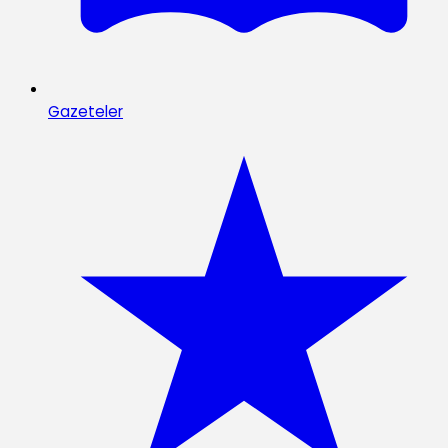
Gazeteler