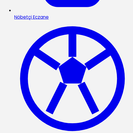
Nöbetçi Eczane