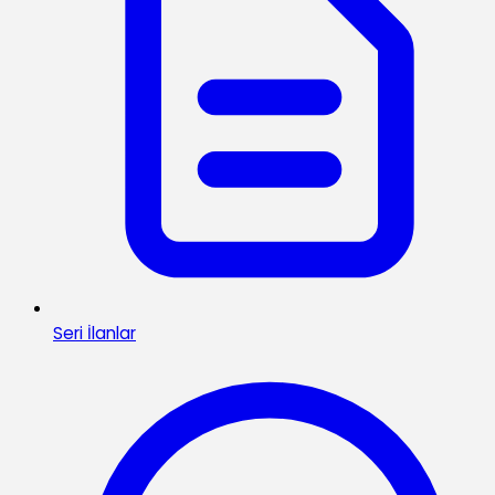
Seri İlanlar