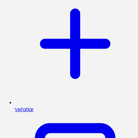
Vefatlar