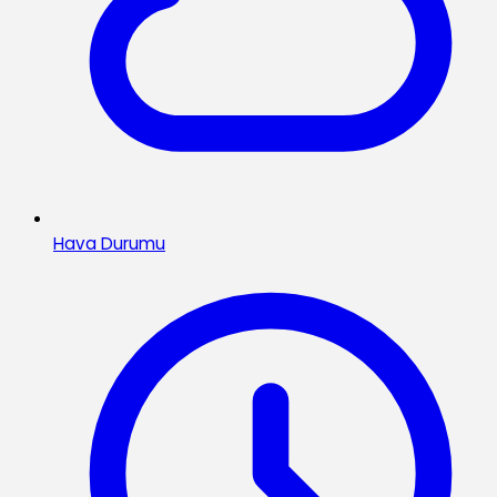
Hava Durumu