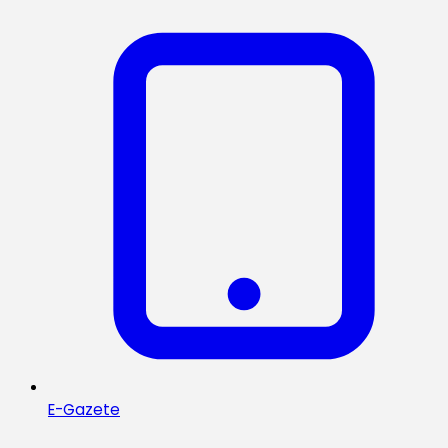
E-Gazete