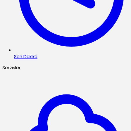
Son Dakika
Servisler