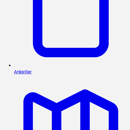
Anketler