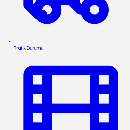
Trafik Durumu