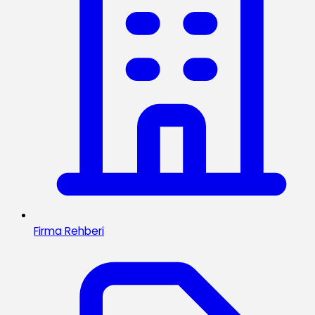
Firma Rehberi