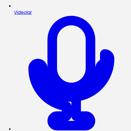
Videolar