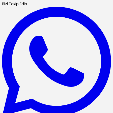
Bizi Takip Edin