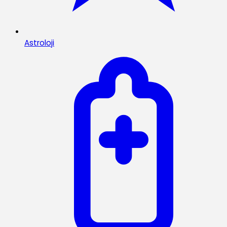
Astroloji