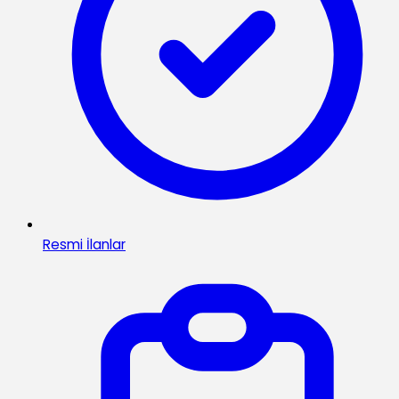
Resmi İlanlar