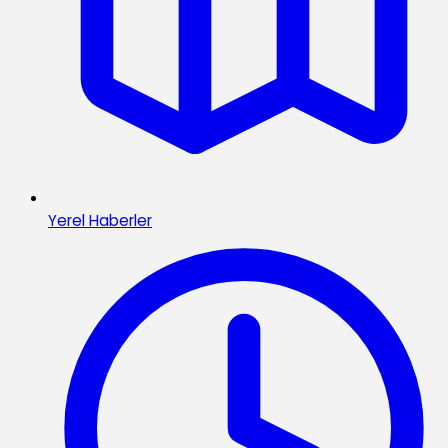
Yerel Haberler