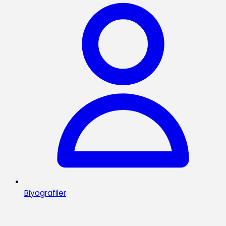
Biyografiler