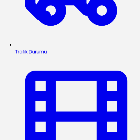
Trafik Durumu