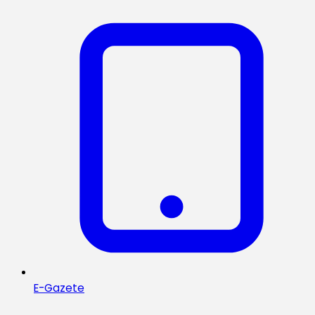
E-Gazete