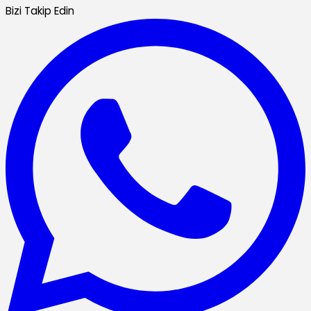
Bizi Takip Edin