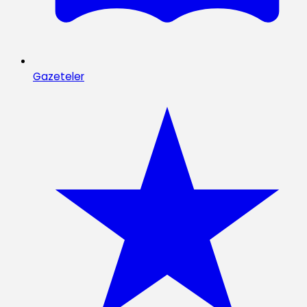
Gazeteler