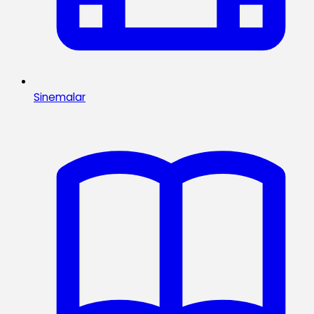
Sinemalar