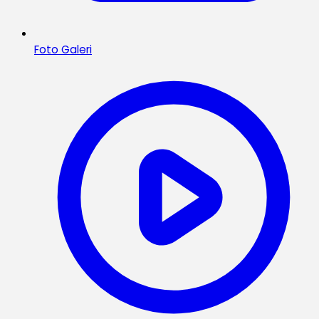
Foto Galeri