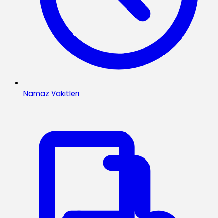
Namaz Vakitleri