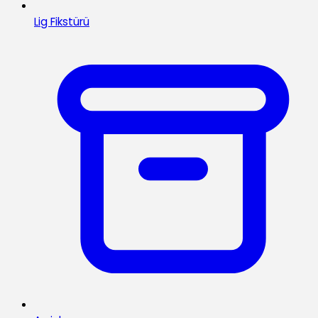
Lig Fikstürü