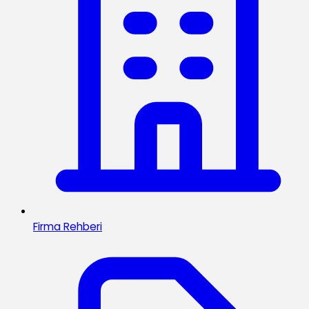
Firma Rehberi