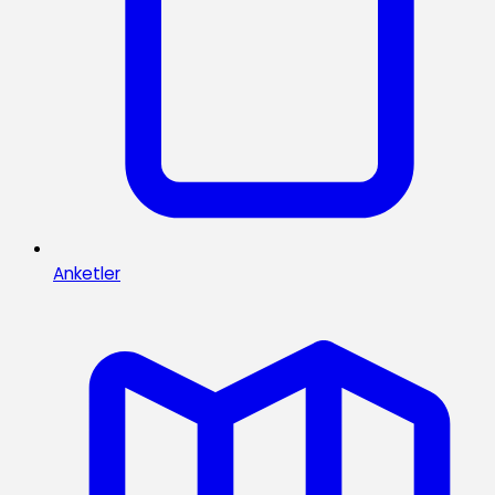
Anketler