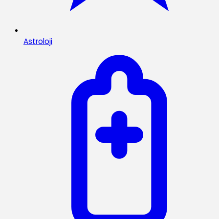
Astroloji