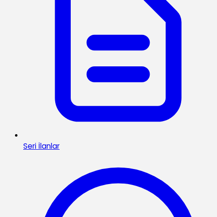
Seri İlanlar