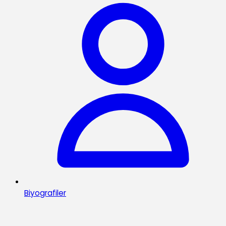
Biyografiler