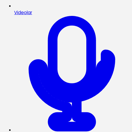
Videolar