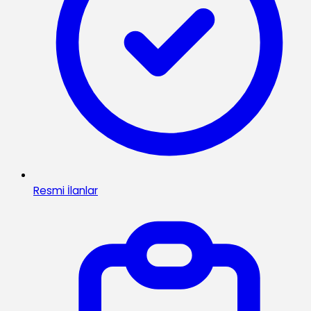
Resmi İlanlar