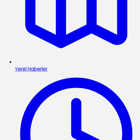
Yerel Haberler