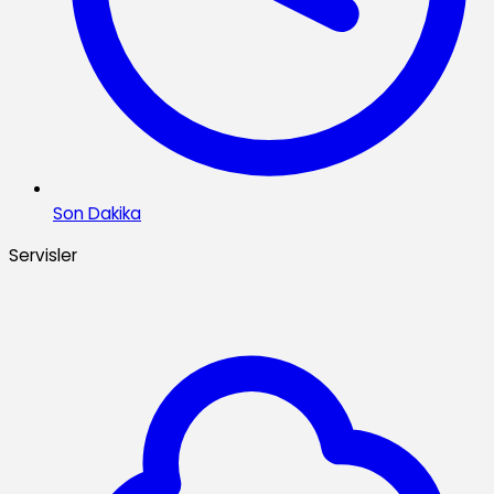
Son Dakika
Servisler