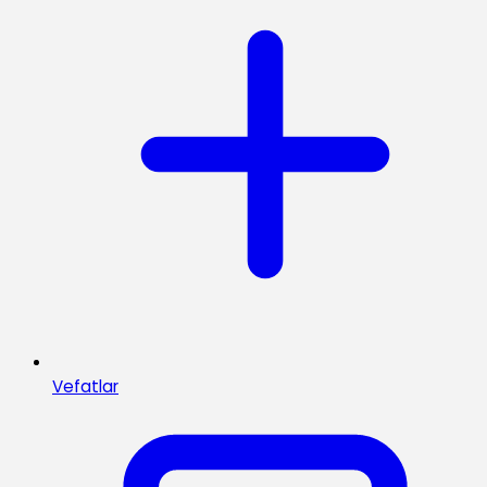
Vefatlar