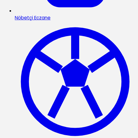
Nöbetçi Eczane