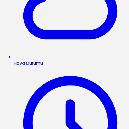
Hava Durumu