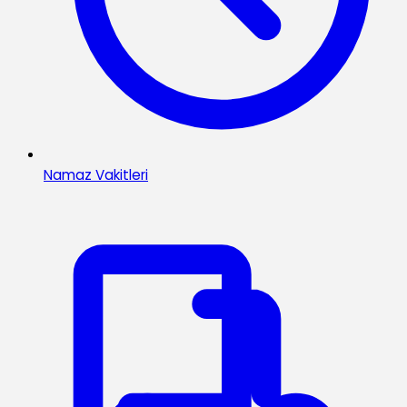
Namaz Vakitleri