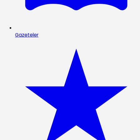
Gazeteler