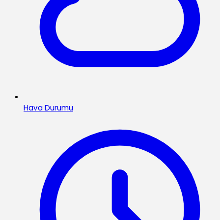
Hava Durumu