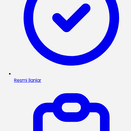
Resmi İlanlar