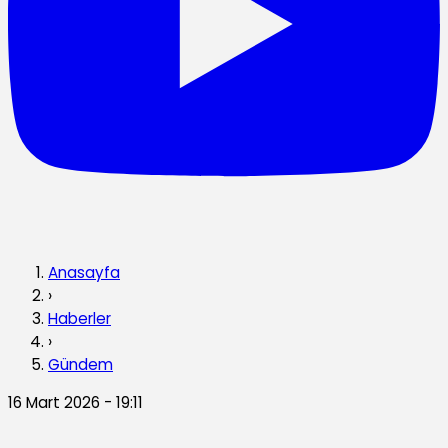
Anasayfa
›
Haberler
›
Gündem
16 Mart 2026 - 19:11