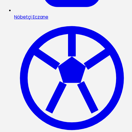
Nöbetçi Eczane