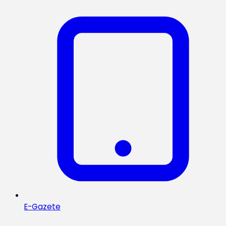
E-Gazete