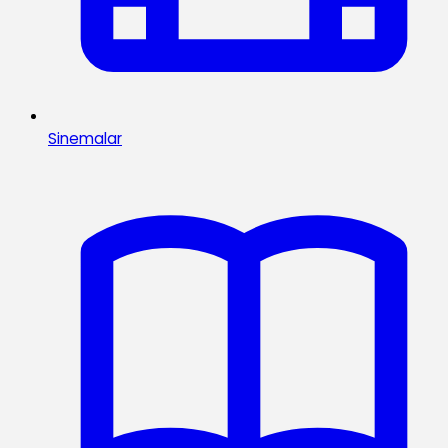
Sinemalar