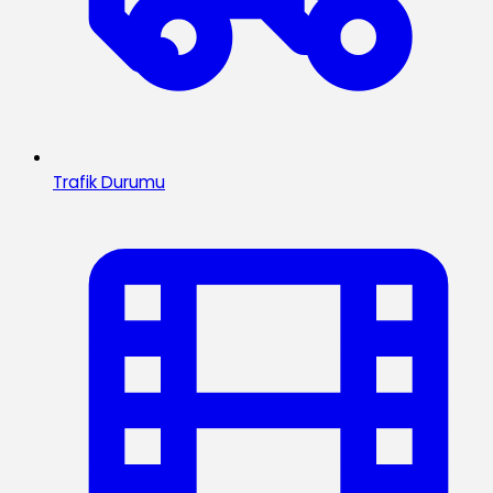
Trafik Durumu