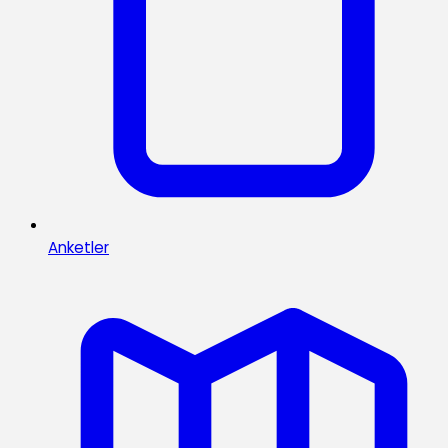
Anketler