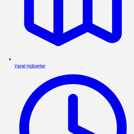
Yerel Haberler