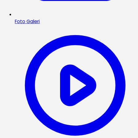
Foto Galeri