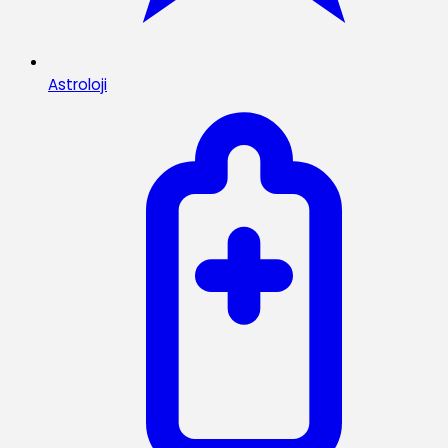
Astroloji