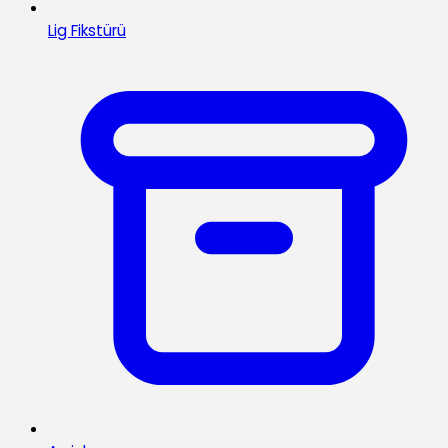
Lig Fikstürü