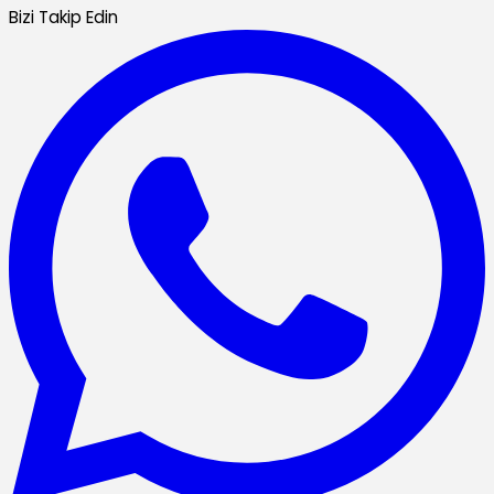
Bizi Takip Edin