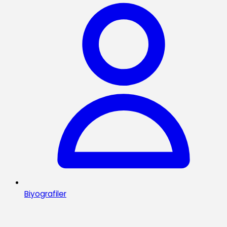
Biyografiler