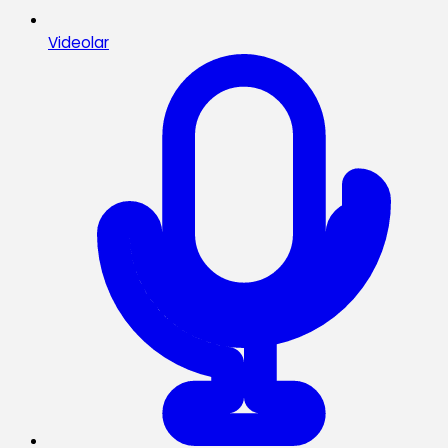
Videolar