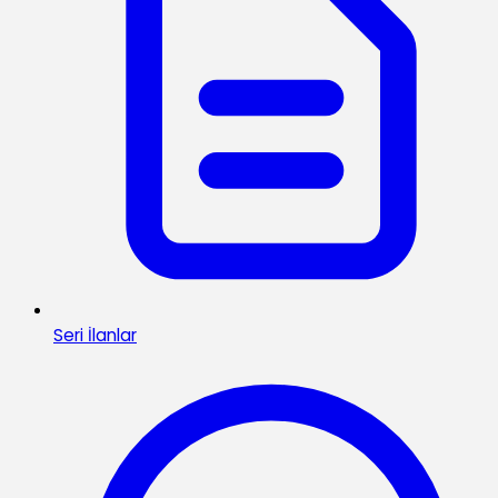
Seri İlanlar