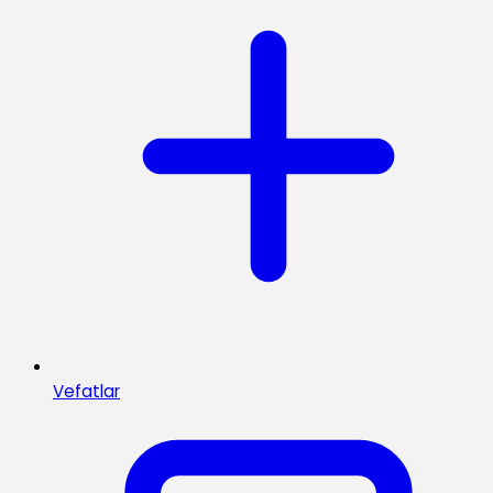
Vefatlar