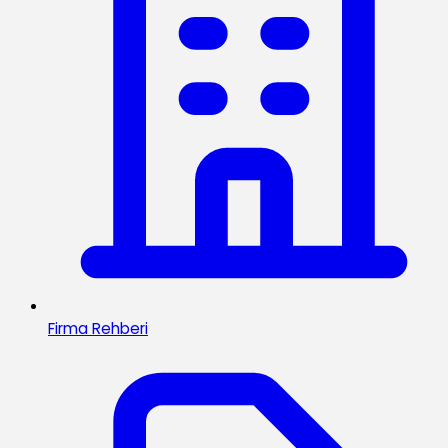
Firma Rehberi