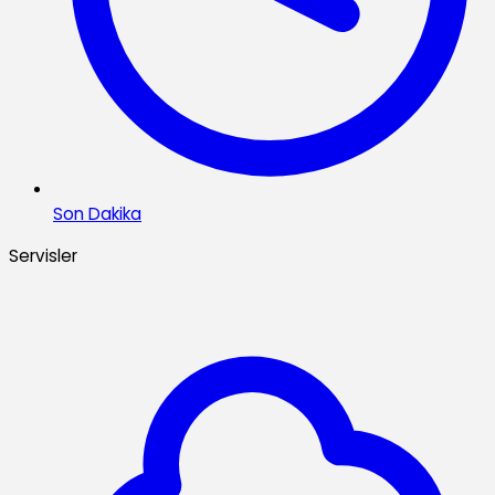
Son Dakika
Servisler