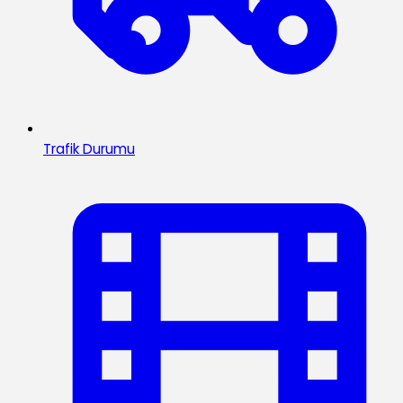
Trafik Durumu