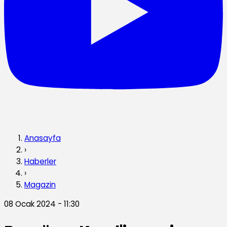
Anasayfa
›
Haberler
›
Magazin
08 Ocak 2024 - 11:30