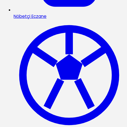
Nöbetçi Eczane