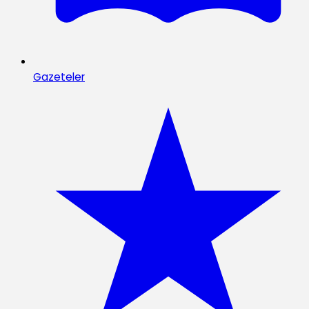
Gazeteler