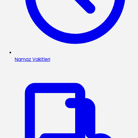
Namaz Vakitleri