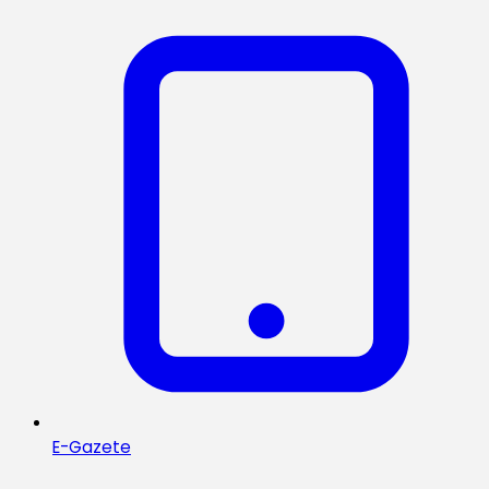
E-Gazete