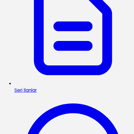
Seri İlanlar