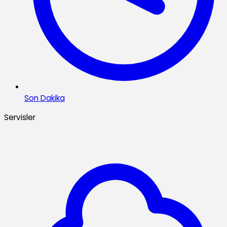
Son Dakika
Servisler