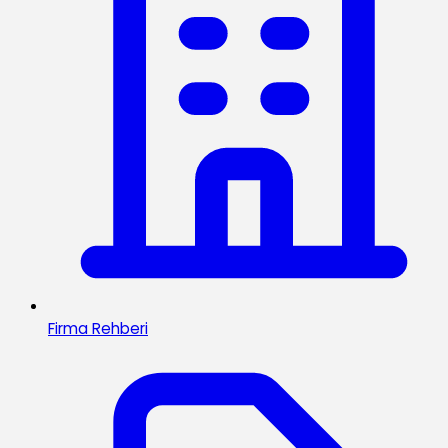
Firma Rehberi