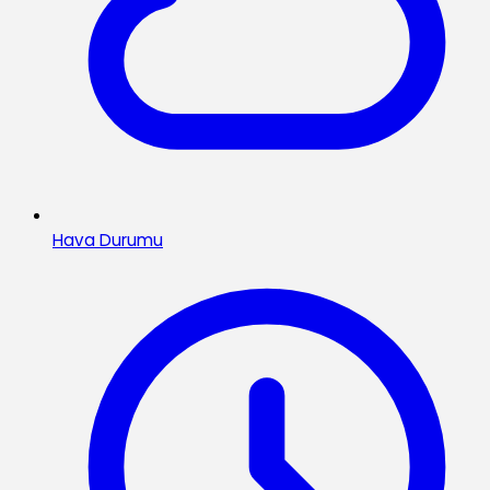
Hava Durumu