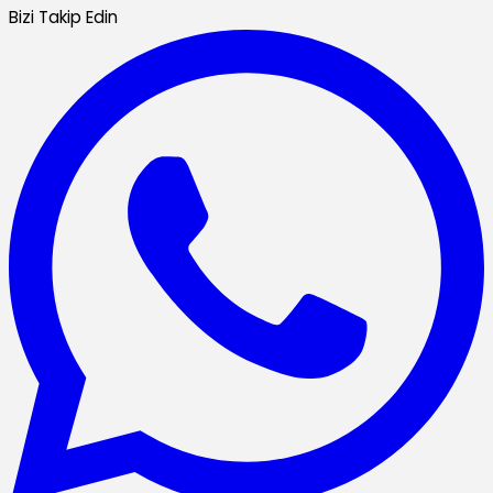
Bizi Takip Edin