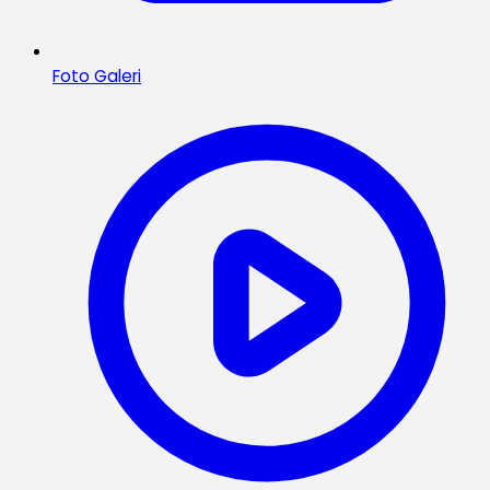
Foto Galeri