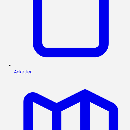
Anketler