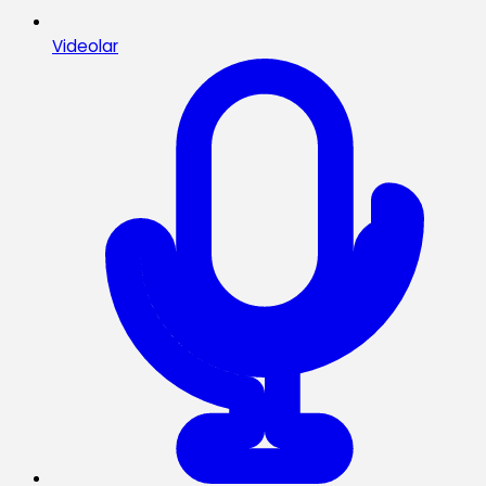
Videolar