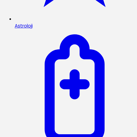
Astroloji