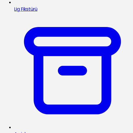
Lig Fikstürü