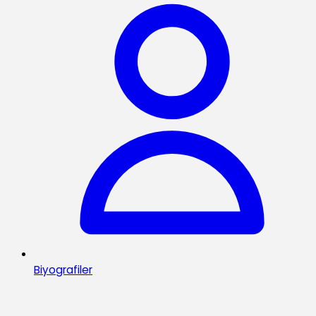
Biyografiler