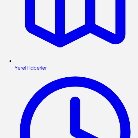
Yerel Haberler