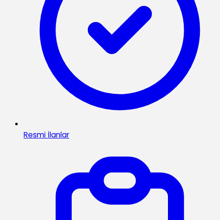
Resmi İlanlar