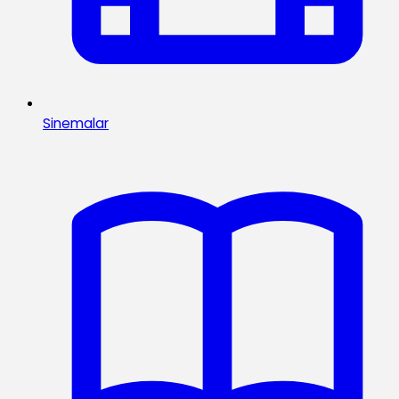
Sinemalar