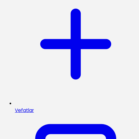
Vefatlar