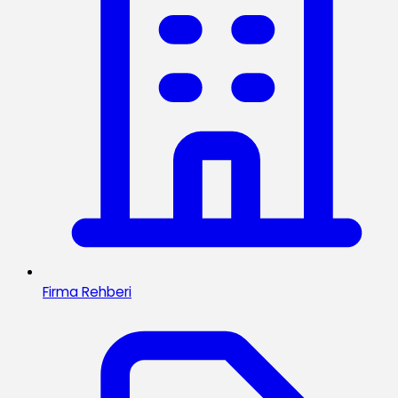
Firma Rehberi