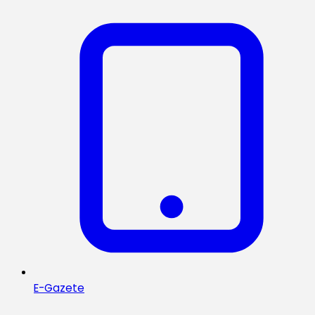
E-Gazete