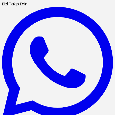
Bizi Takip Edin