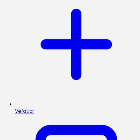
Vefatlar