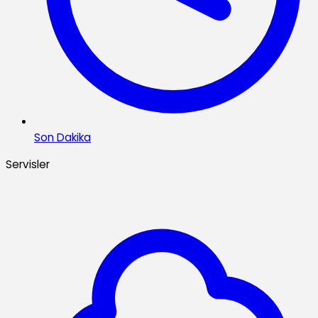
Son Dakika
Servisler