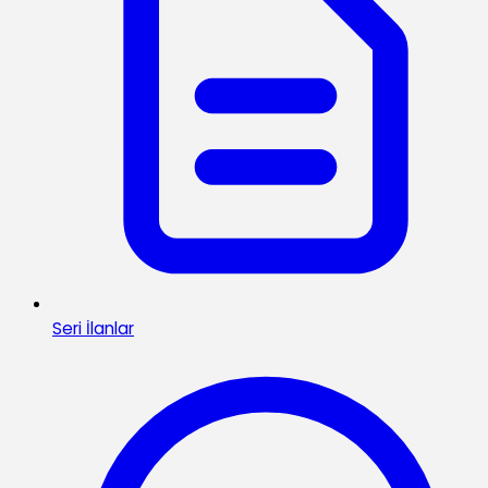
Seri İlanlar