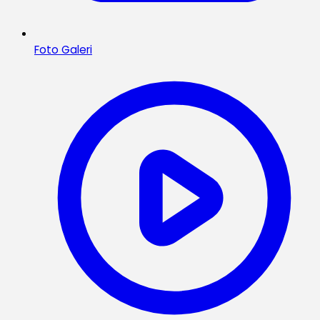
Foto Galeri