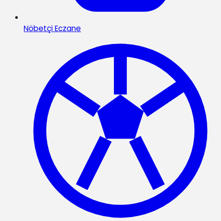
Nöbetçi Eczane