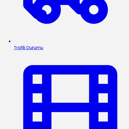
Trafik Durumu