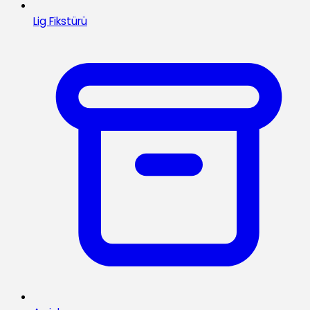
Lig Fikstürü