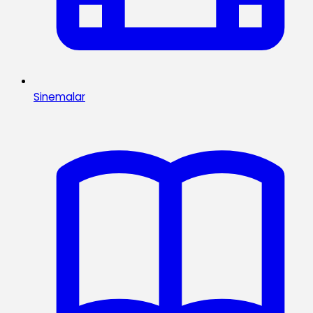
Sinemalar