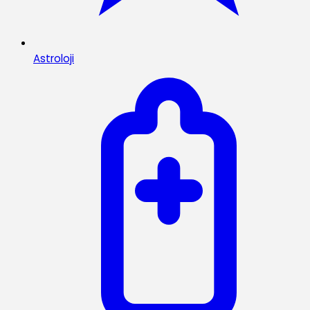
Astroloji