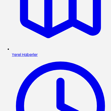
Yerel Haberler