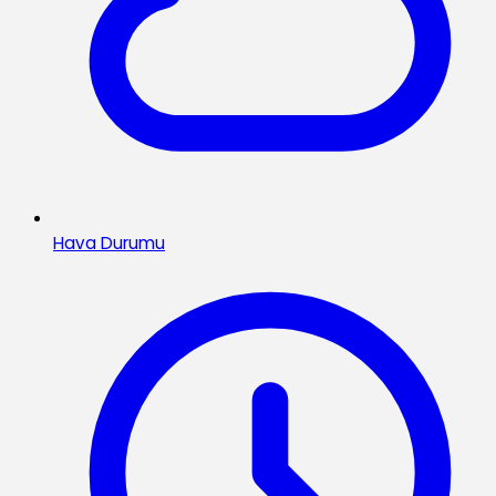
Hava Durumu