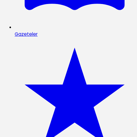
Gazeteler