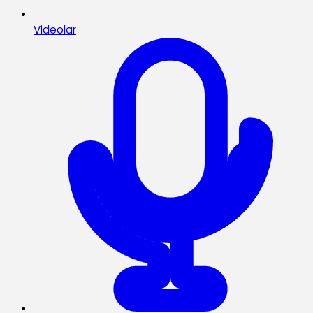
Videolar