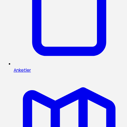
Anketler