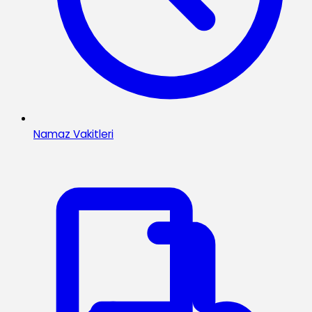
Namaz Vakitleri