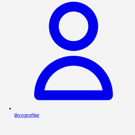
Biyografiler