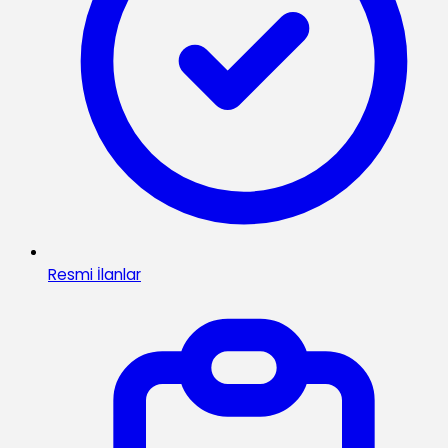
Resmi İlanlar