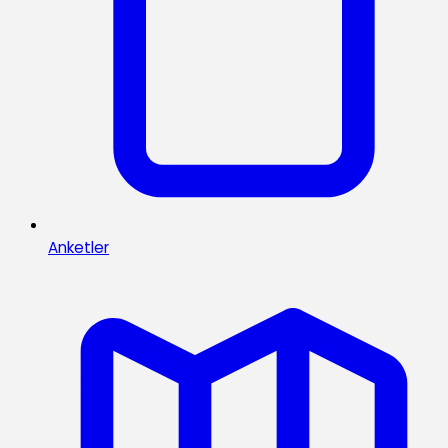
Anketler