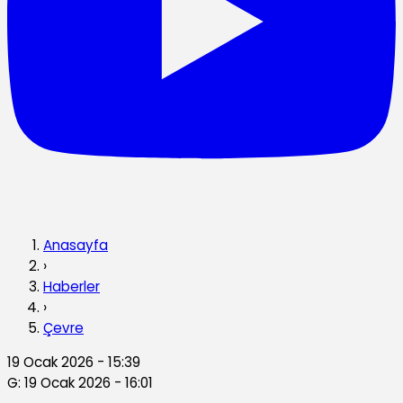
Anasayfa
›
Haberler
›
Çevre
19 Ocak 2026 - 15:39
G: 19 Ocak 2026 - 16:01