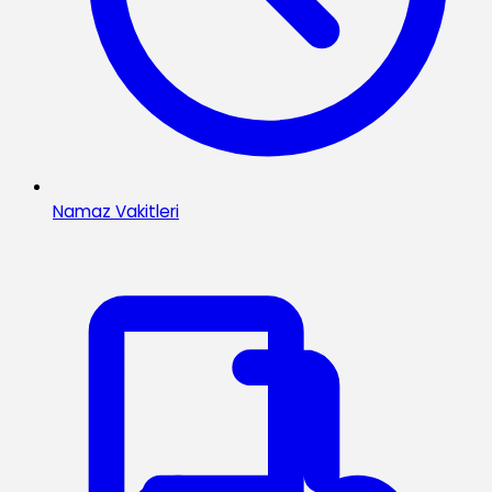
Namaz Vakitleri