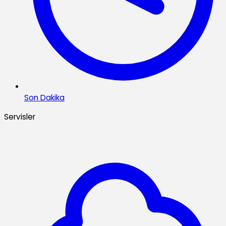
Son Dakika
Servisler