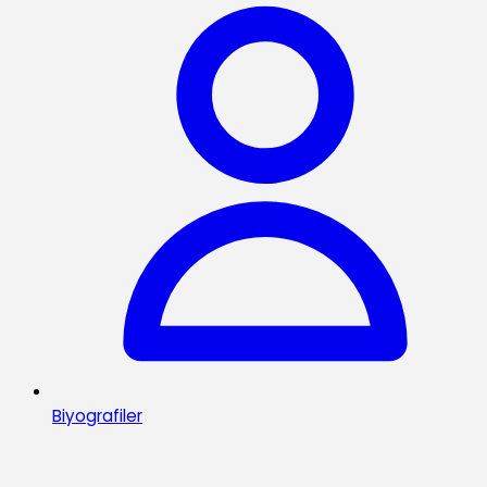
Biyografiler