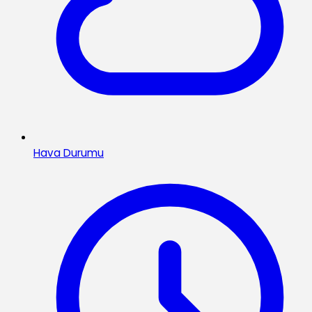
Hava Durumu