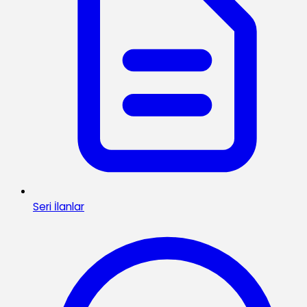
Seri İlanlar