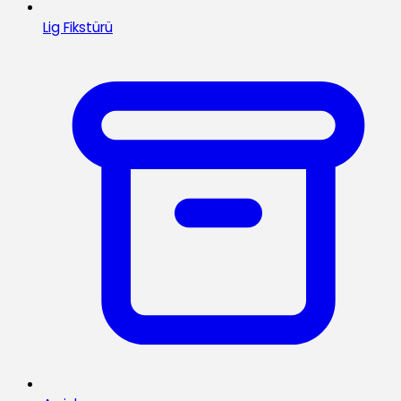
Lig Fikstürü