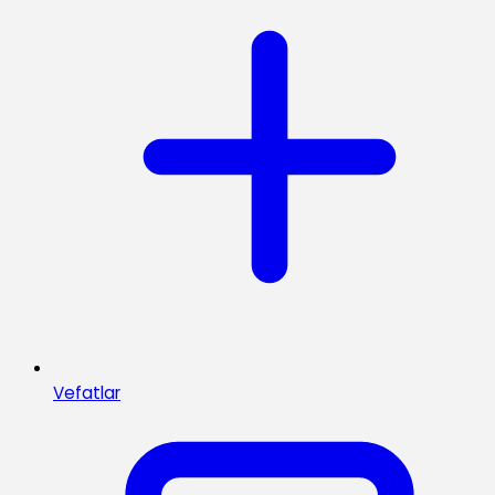
Vefatlar