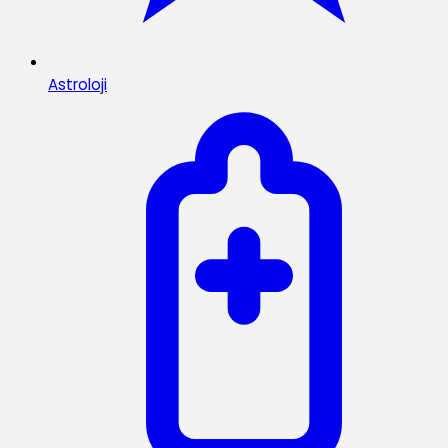
Astroloji