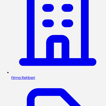
Firma Rehberi