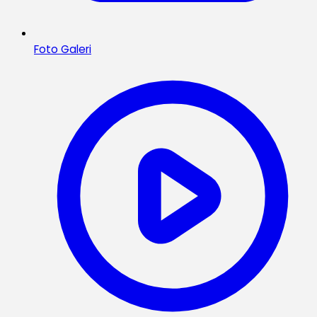
Foto Galeri