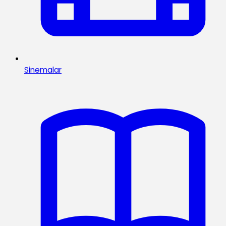
Sinemalar