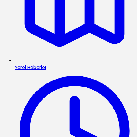
Yerel Haberler