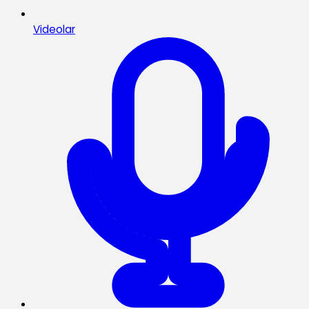
Videolar