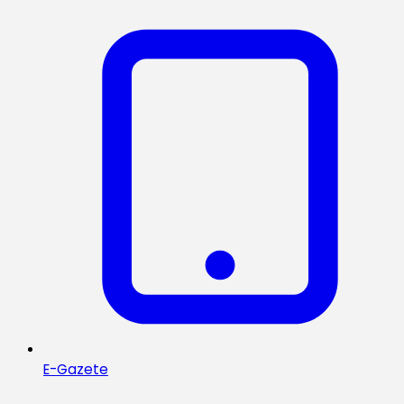
E-Gazete