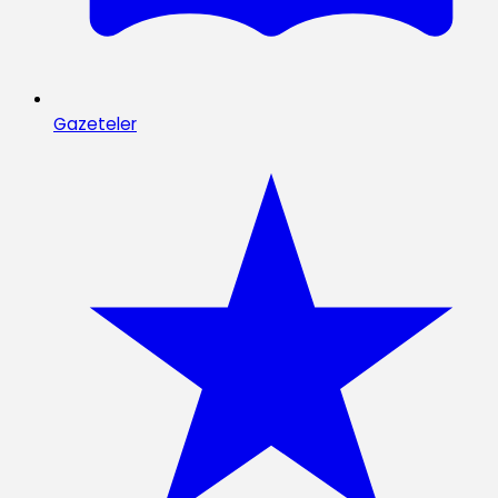
Gazeteler