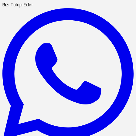
Bizi Takip Edin