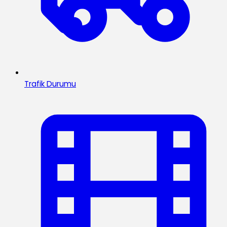
Trafik Durumu