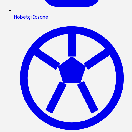
Nöbetçi Eczane