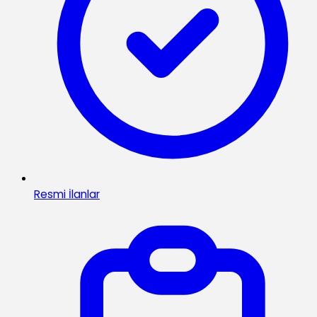
Resmi İlanlar