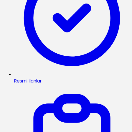
Resmi İlanlar