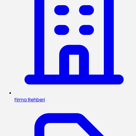
Firma Rehberi