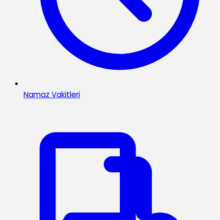
Namaz Vakitleri