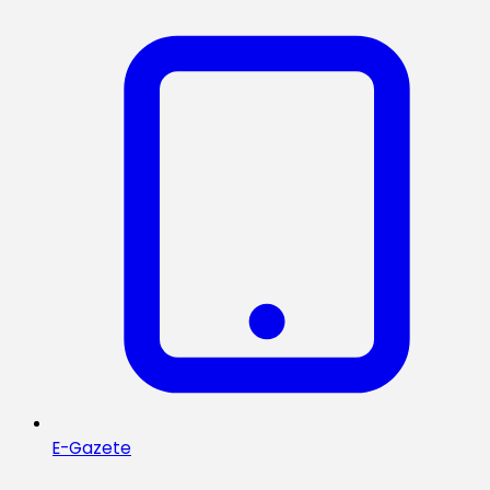
E-Gazete