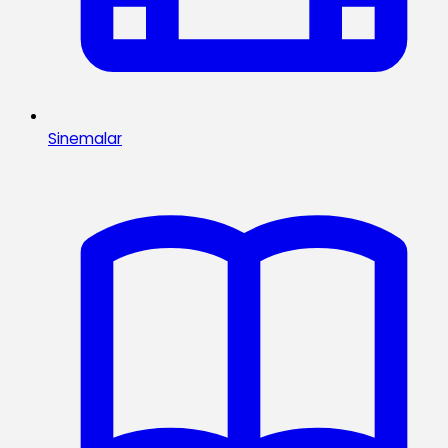
Sinemalar