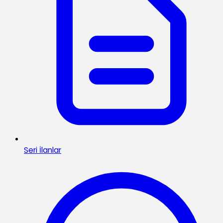
Seri İlanlar