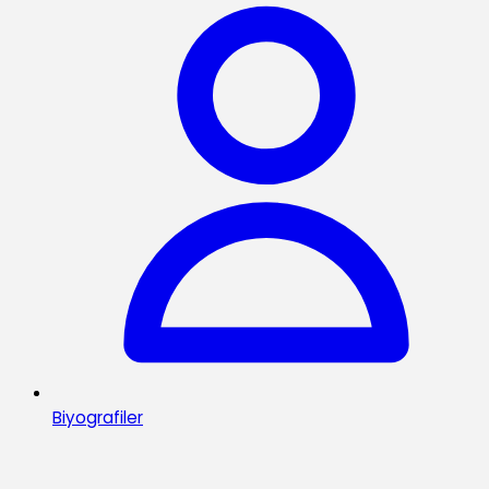
Biyografiler