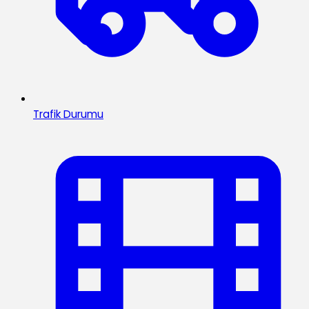
Trafik Durumu