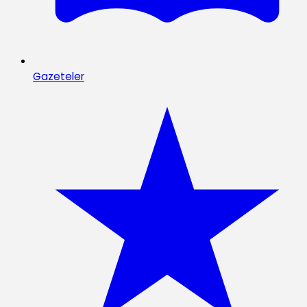
Gazeteler