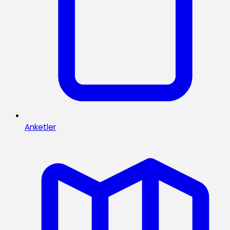
Anketler