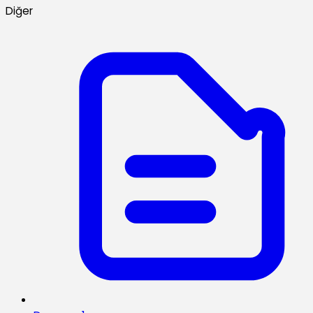
Diğer