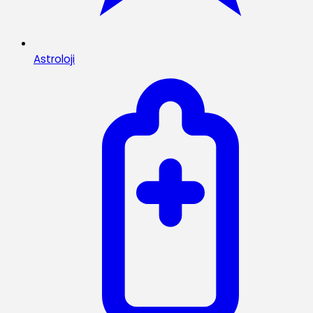
Astroloji