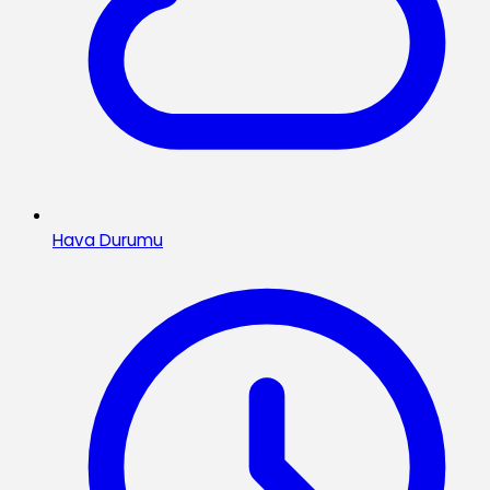
Hava Durumu