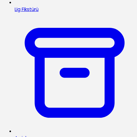
Lig Fikstürü