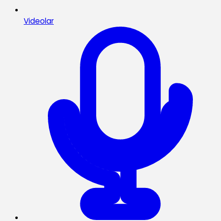
Videolar