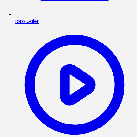
Foto Galeri