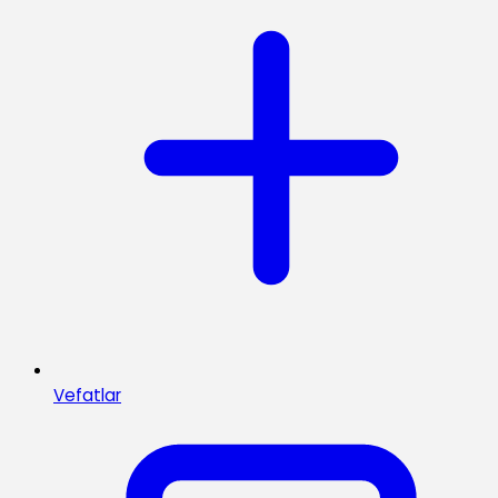
Vefatlar