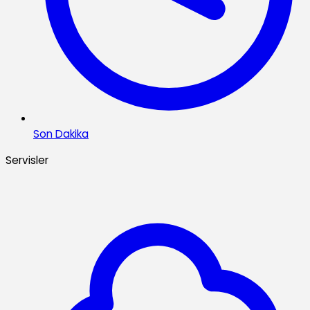
Son Dakika
Servisler