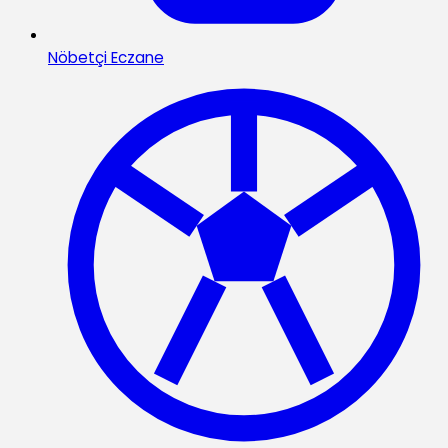
Nöbetçi Eczane