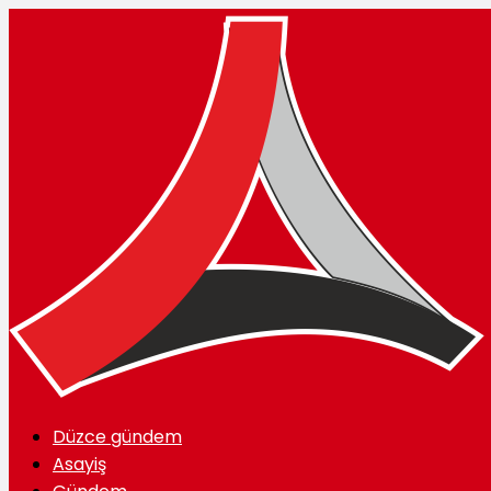
Düzce gündem
Asayiş