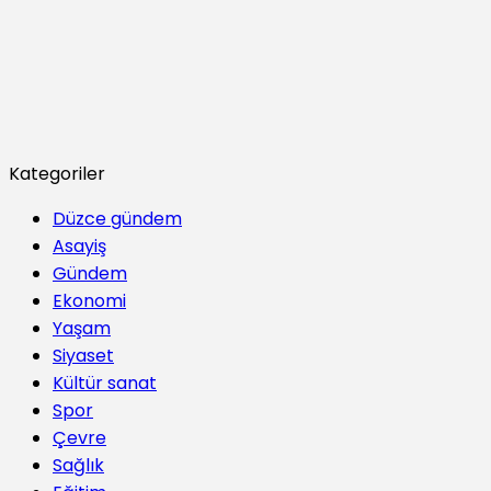
Kategoriler
Düzce gündem
Asayiş
Gündem
Ekonomi
Yaşam
Siyaset
Kültür sanat
Spor
Çevre
Sağlık