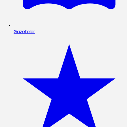
Gazeteler