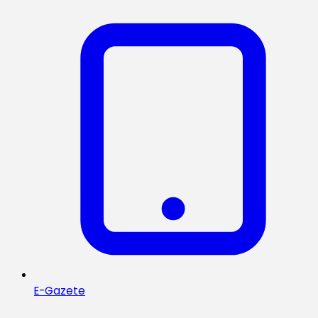
E-Gazete