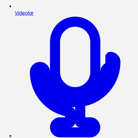
Videolar