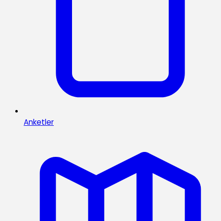
Anketler