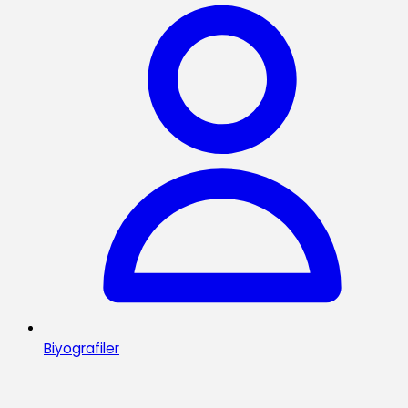
Biyografiler