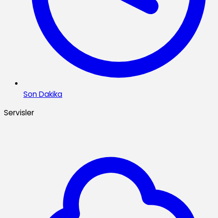
Son Dakika
Servisler