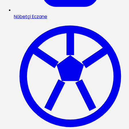
Nöbetçi Eczane