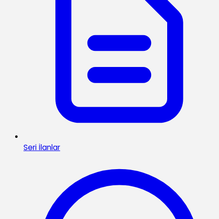
Seri İlanlar