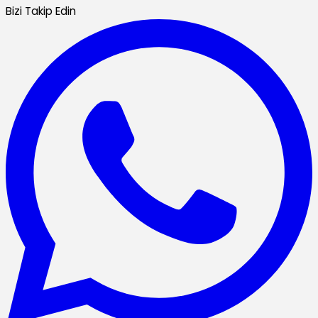
Bizi Takip Edin