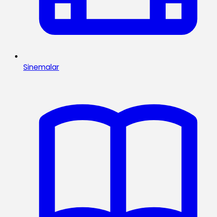
Sinemalar