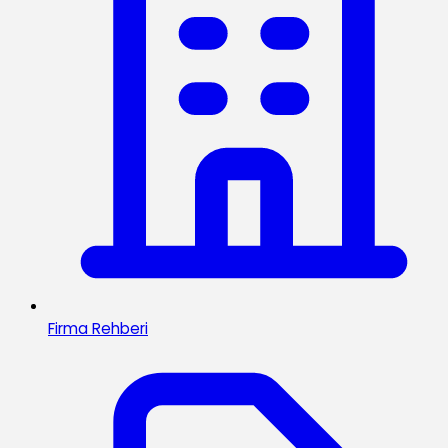
Firma Rehberi