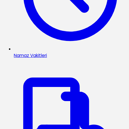
Namaz Vakitleri