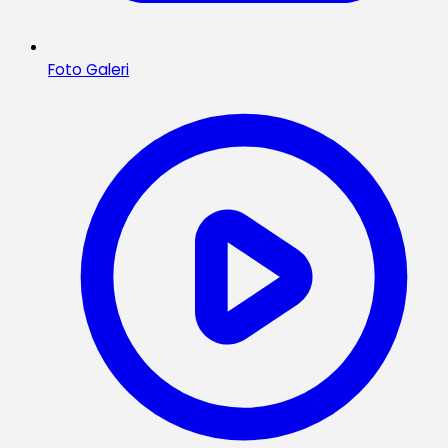
Foto Galeri