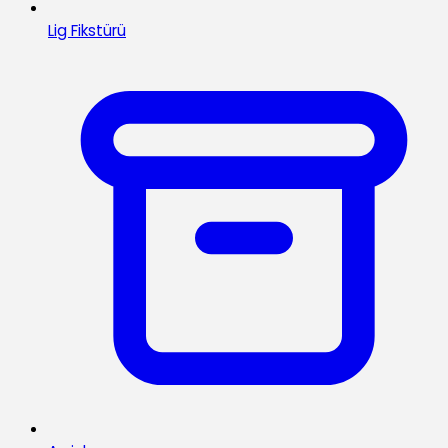
Lig Fikstürü