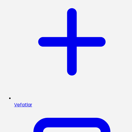
Vefatlar