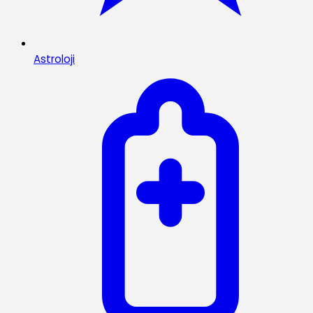
Astroloji