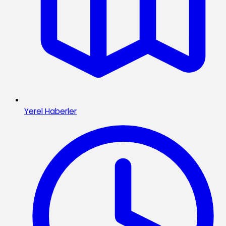
Yerel Haberler