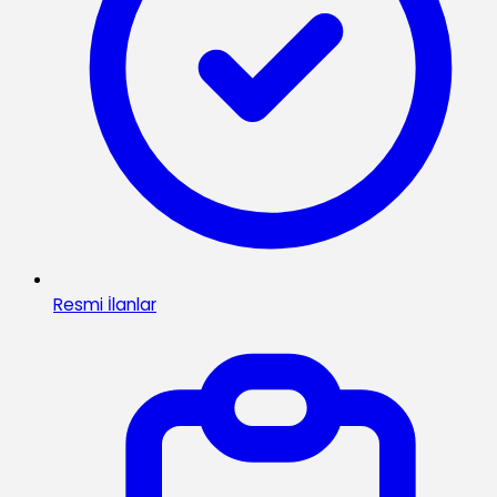
Resmi İlanlar