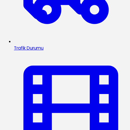
Trafik Durumu