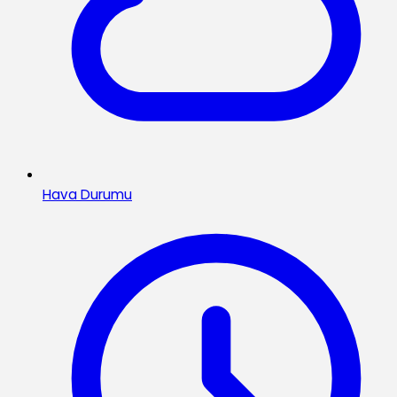
Hava Durumu