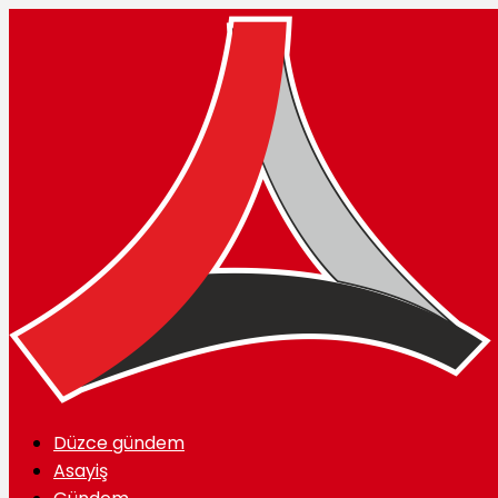
Düzce gündem
Asayiş