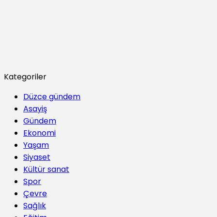
Kategoriler
Düzce gündem
Asayiş
Gündem
Ekonomi
Yaşam
Siyaset
Kültür sanat
Spor
Çevre
Sağlık