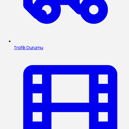
Trafik Durumu