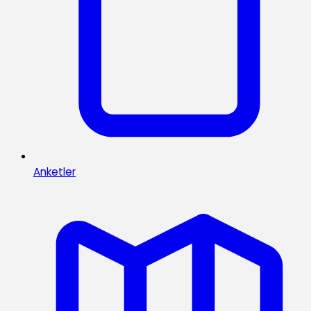
Anketler