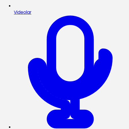
Videolar