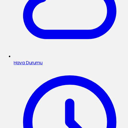
Hava Durumu