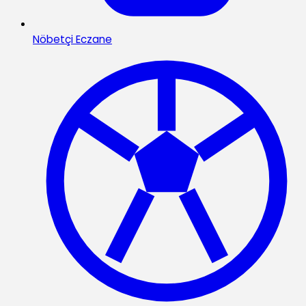
Nöbetçi Eczane