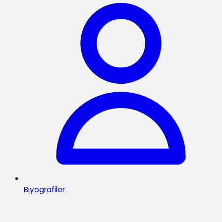
Biyografiler