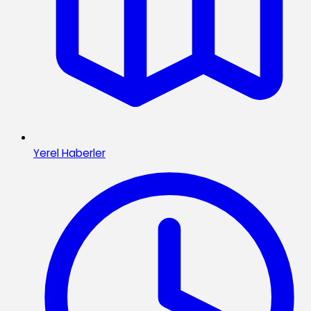
Yerel Haberler