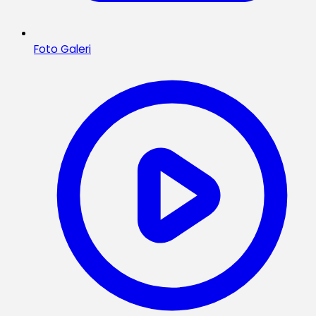
Foto Galeri