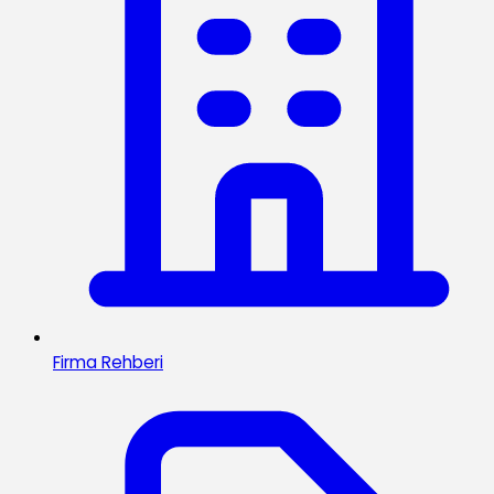
Firma Rehberi