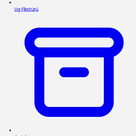
Lig Fikstürü