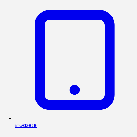
E-Gazete