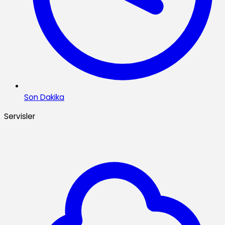
Son Dakika
Servisler