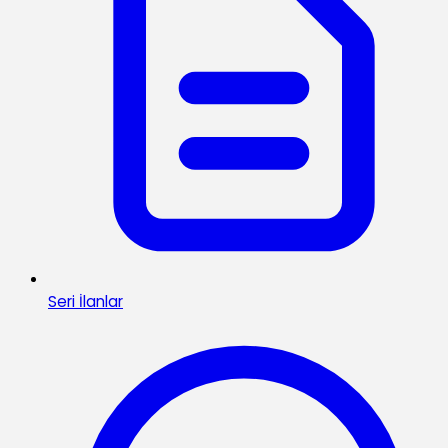
Seri İlanlar