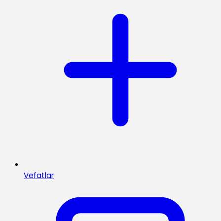
Vefatlar