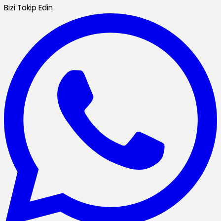
Bizi Takip Edin