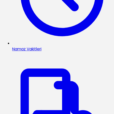
Namaz Vakitleri