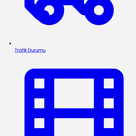
Trafik Durumu