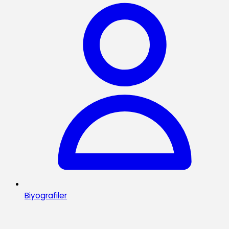
Biyografiler