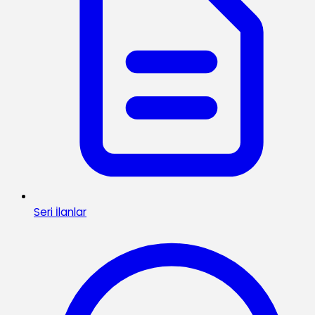
Seri İlanlar