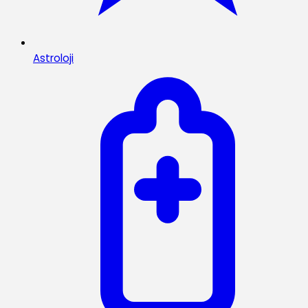
Astroloji