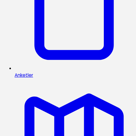
Anketler