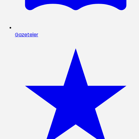
Gazeteler