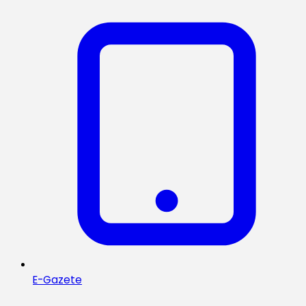
E-Gazete