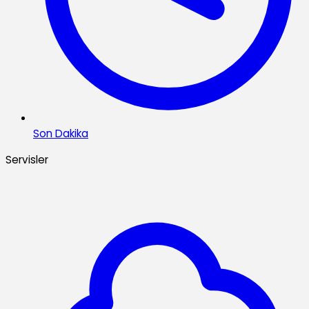
Son Dakika
Servisler