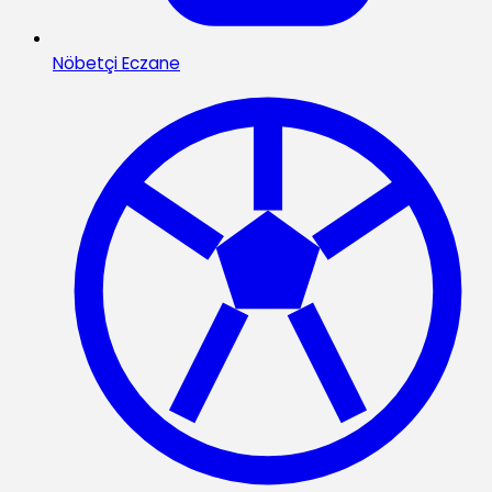
Nöbetçi Eczane