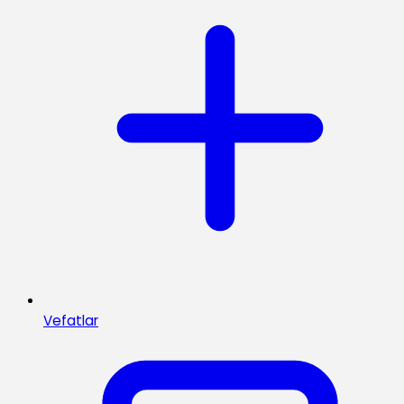
Vefatlar