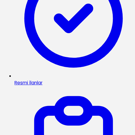
Resmi İlanlar