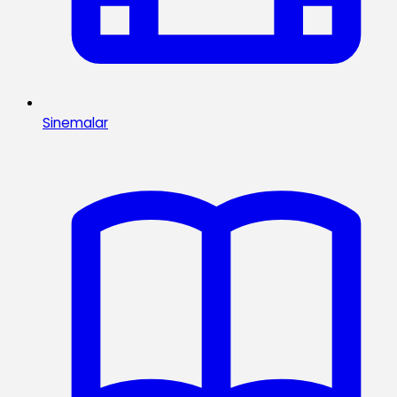
Sinemalar