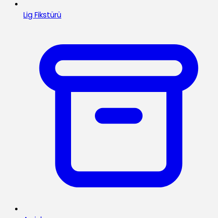
Lig Fikstürü