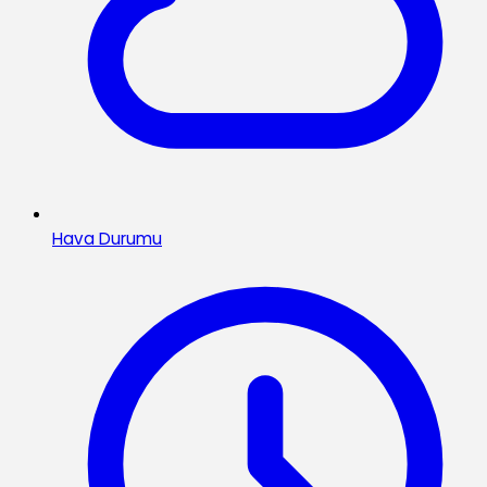
Hava Durumu