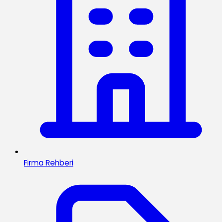
Firma Rehberi