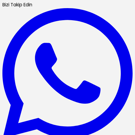
Bizi Takip Edin