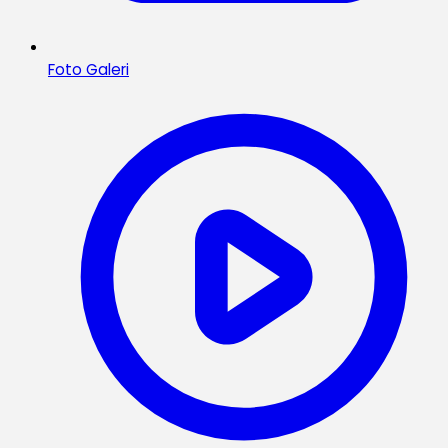
Foto Galeri