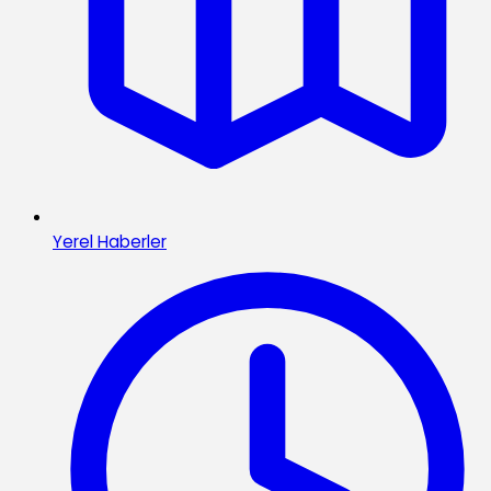
Yerel Haberler