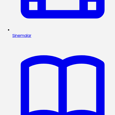
Sinemalar