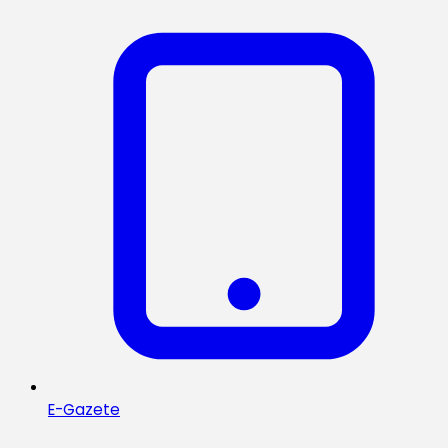
E-Gazete