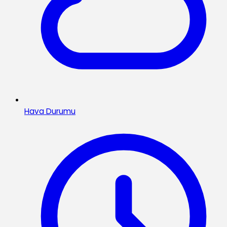
Hava Durumu