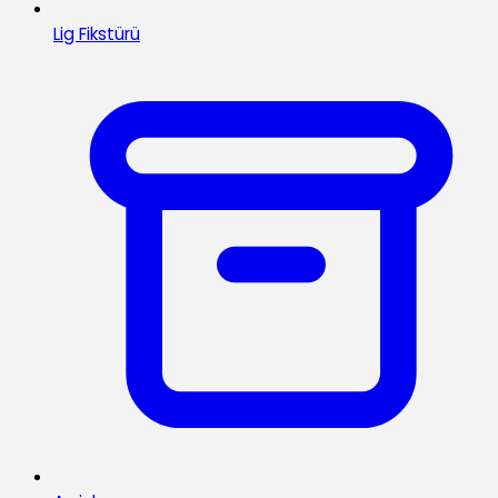
Lig Fikstürü