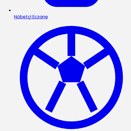
Nöbetçi Eczane