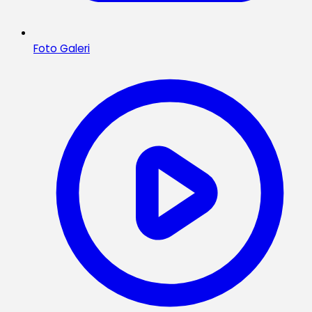
Foto Galeri