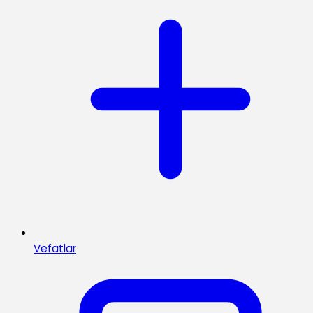
Vefatlar