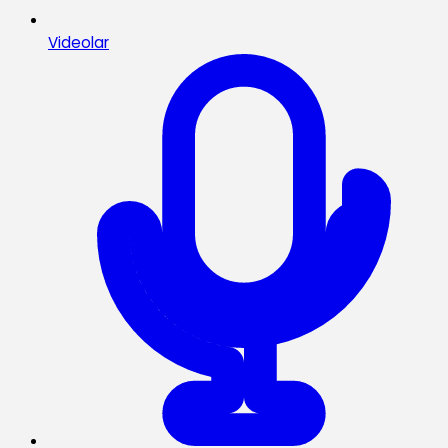
Videolar