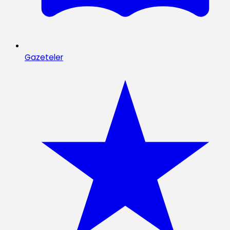
Gazeteler