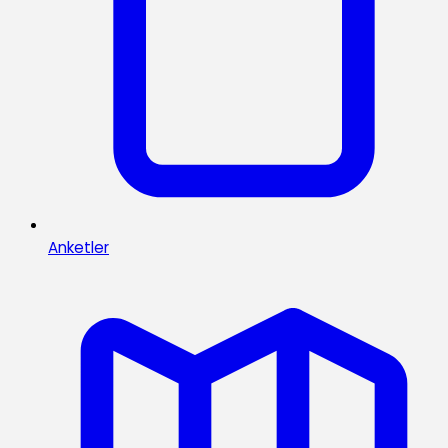
Anketler