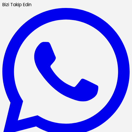
Bizi Takip Edin