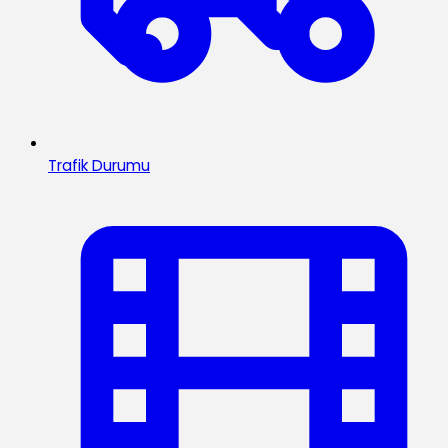
Trafik Durumu