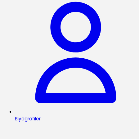
Biyografiler