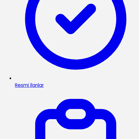
Resmi İlanlar