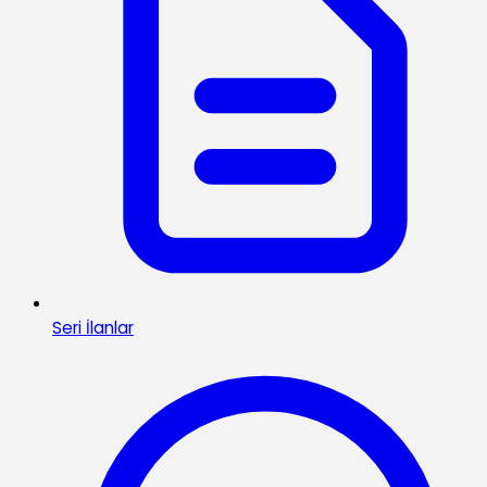
Seri İlanlar