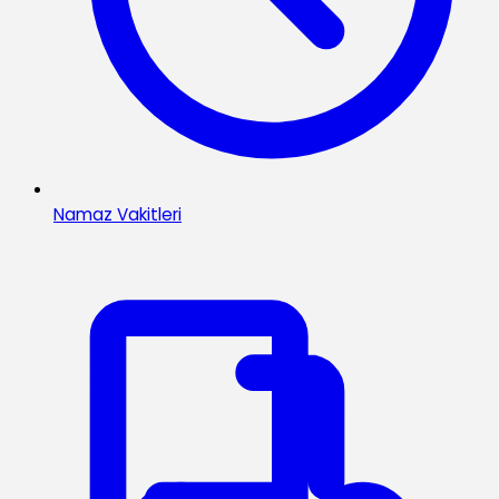
Namaz Vakitleri