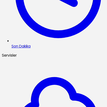
Son Dakika
Servisler