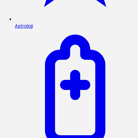
Astroloji