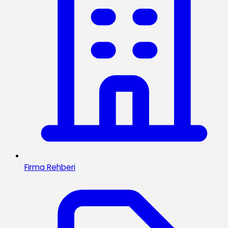
Firma Rehberi