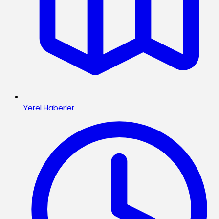
Yerel Haberler