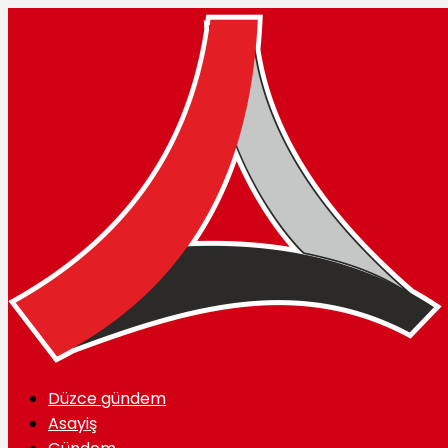
Düzce gündem
Asayiş