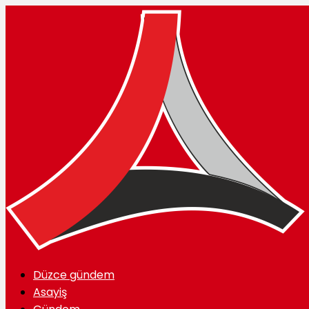
Düzce gündem
Asayiş