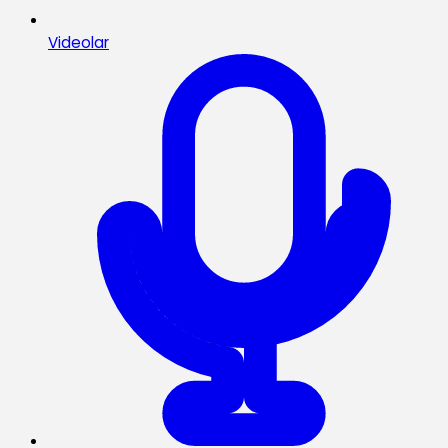
Videolar