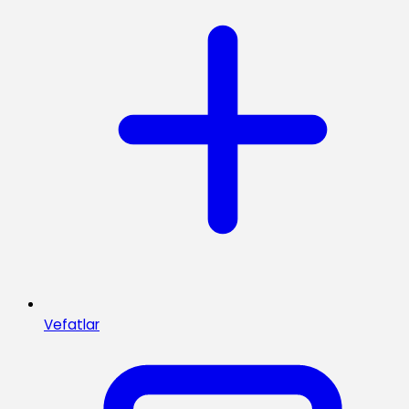
Vefatlar