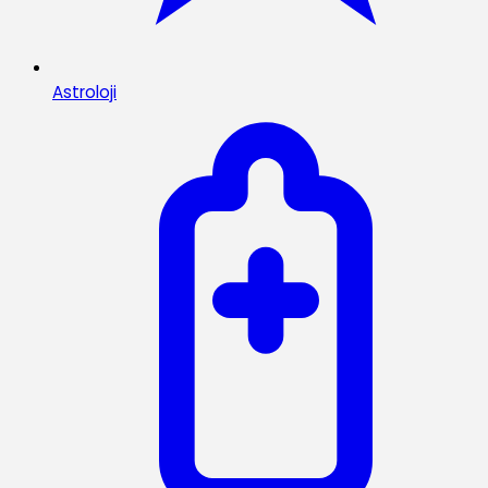
Astroloji