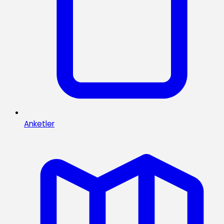
Anketler