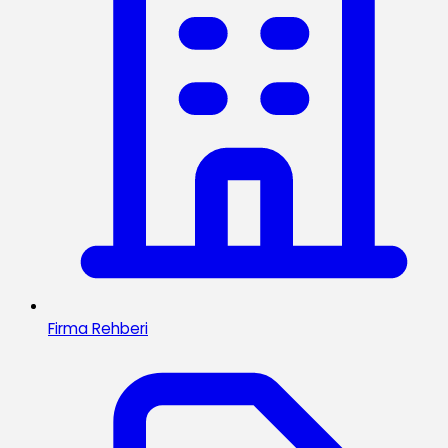
Firma Rehberi