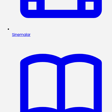
Sinemalar