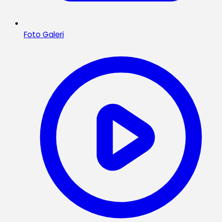
Foto Galeri