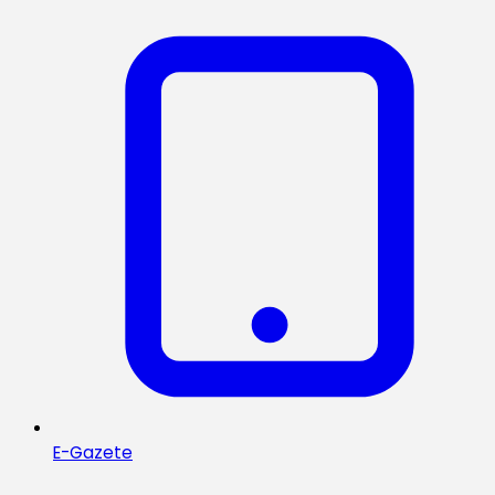
E-Gazete