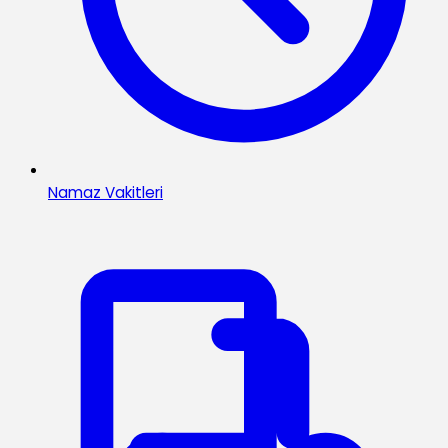
Namaz Vakitleri