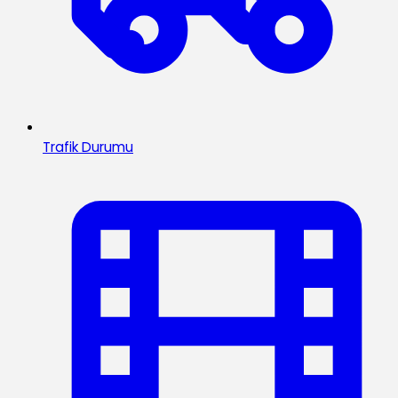
Trafik Durumu