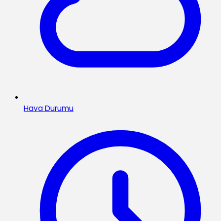
Hava Durumu