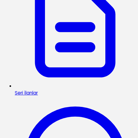
Seri İlanlar