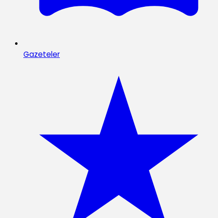
Gazeteler