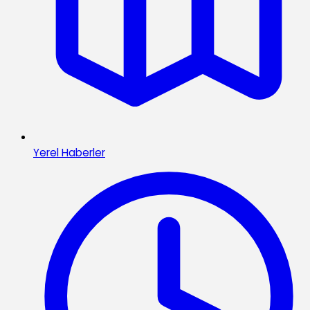
Yerel Haberler