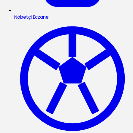
Nöbetçi Eczane