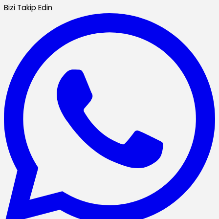
Bizi Takip Edin