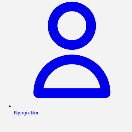
Biyografiler