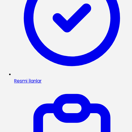
Resmi İlanlar