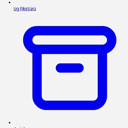
Lig Fikstürü