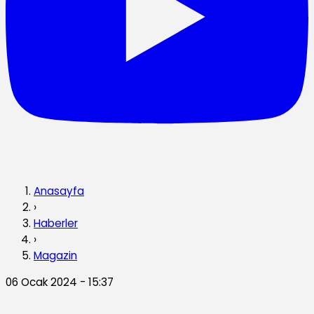
Anasayfa
›
Haberler
›
Magazin
06 Ocak 2024 - 15:37