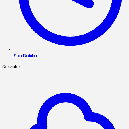
Son Dakika
Servisler