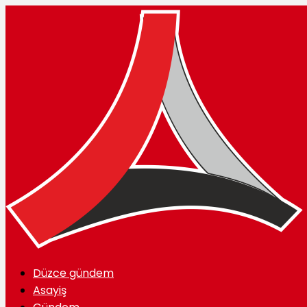
Düzce gündem
Asayiş