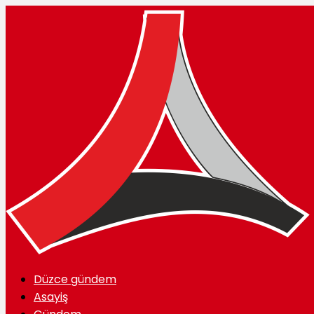
Düzce gündem
Asayiş