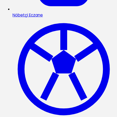
Nöbetçi Eczane