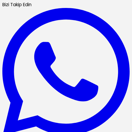
Bizi Takip Edin