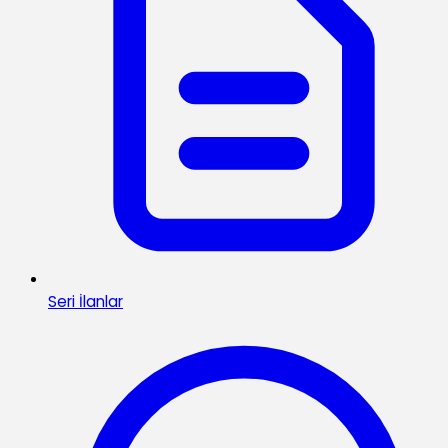
Seri İlanlar