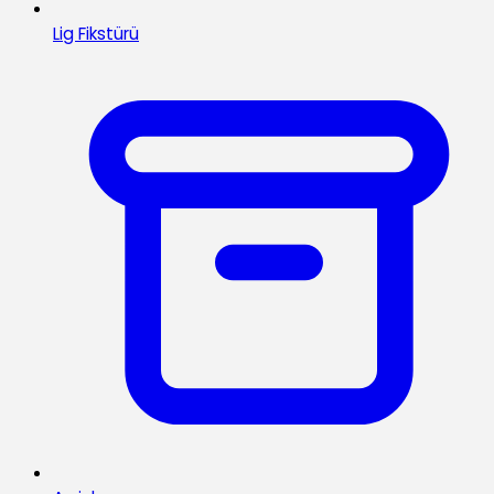
Lig Fikstürü