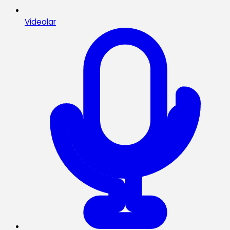
Videolar