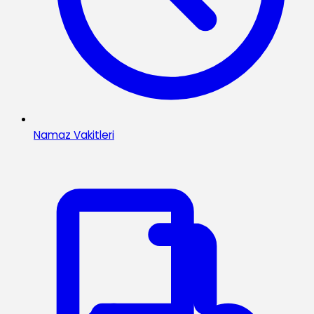
Namaz Vakitleri