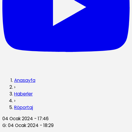
Anasayfa
›
Haberler
›
Röportaj
04 Ocak 2024 - 17:46
G: 04 Ocak 2024 - 18:29