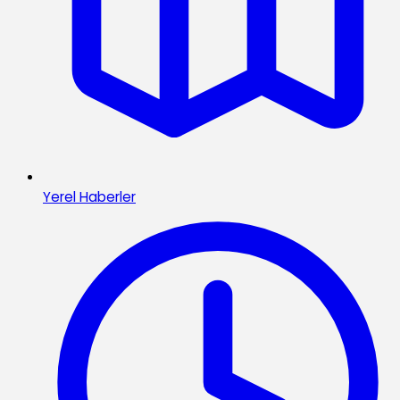
Yerel Haberler