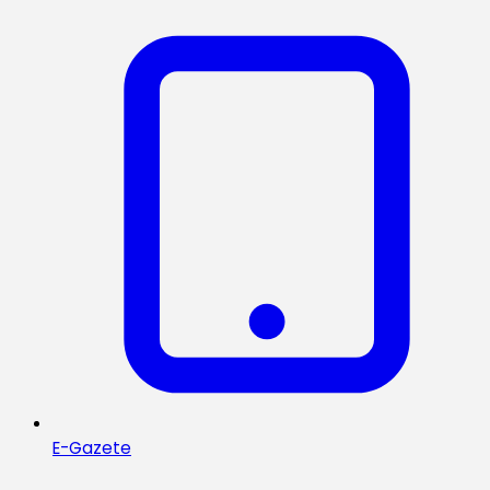
E-Gazete