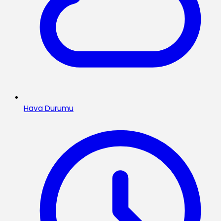
Hava Durumu