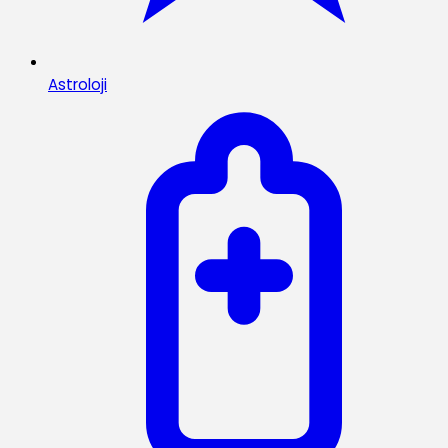
Astroloji