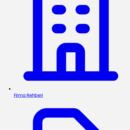
Firma Rehberi