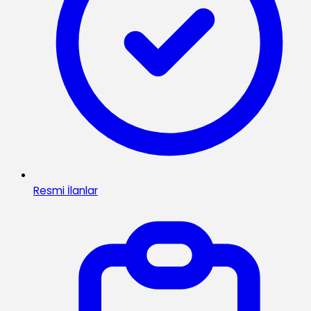
Resmi İlanlar