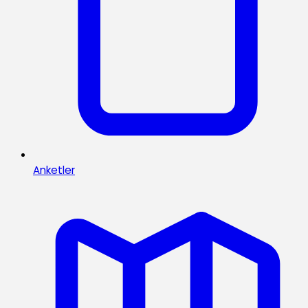
Anketler