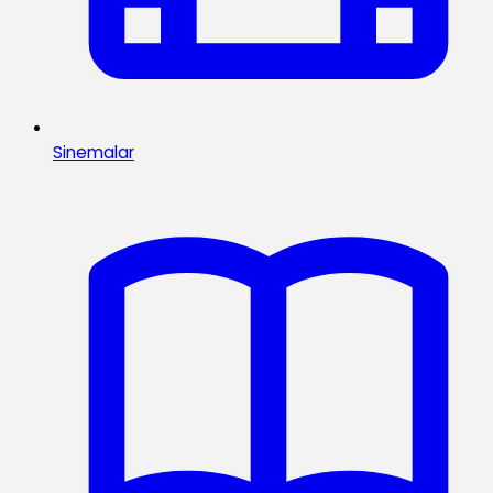
Sinemalar