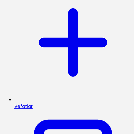
Vefatlar