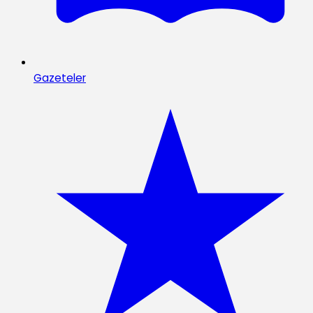
Gazeteler