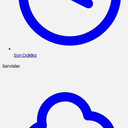
Son Dakika
Servisler