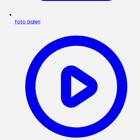
Foto Galeri