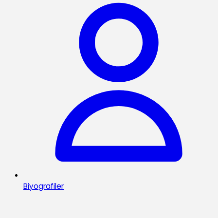
Biyografiler