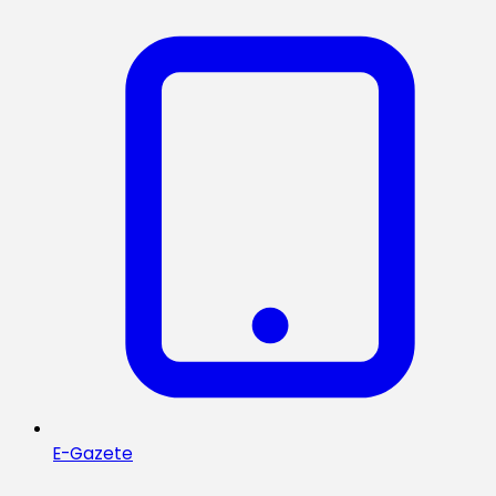
E-Gazete