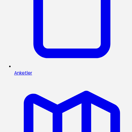
Anketler