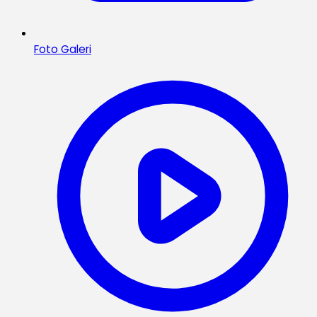
Foto Galeri