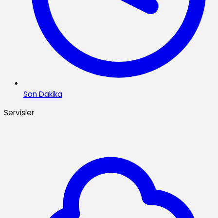
Son Dakika
Servisler