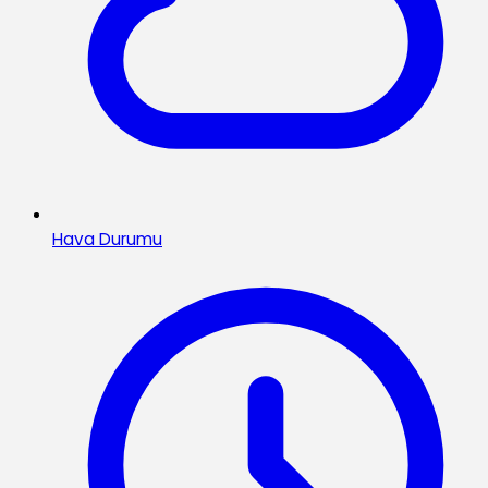
Hava Durumu