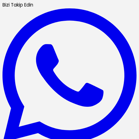
Bizi Takip Edin