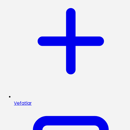
Vefatlar