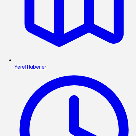
Yerel Haberler