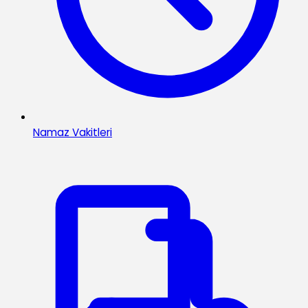
Namaz Vakitleri