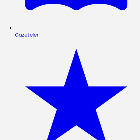
Gazeteler