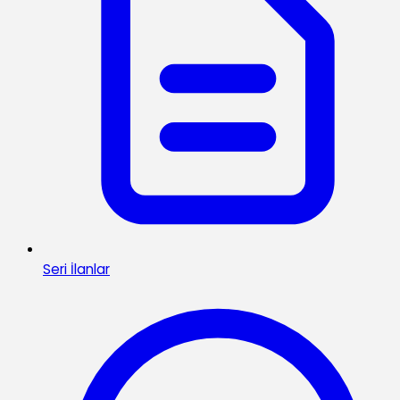
Seri İlanlar