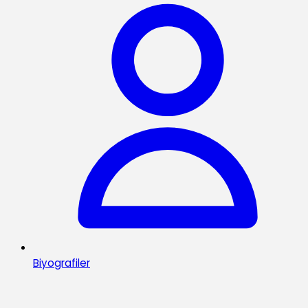
Biyografiler