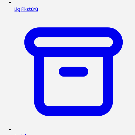
Lig Fikstürü