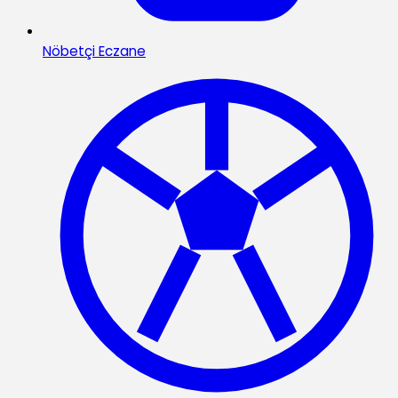
Nöbetçi Eczane