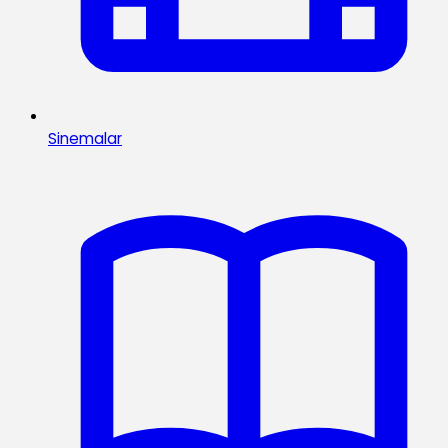
Sinemalar