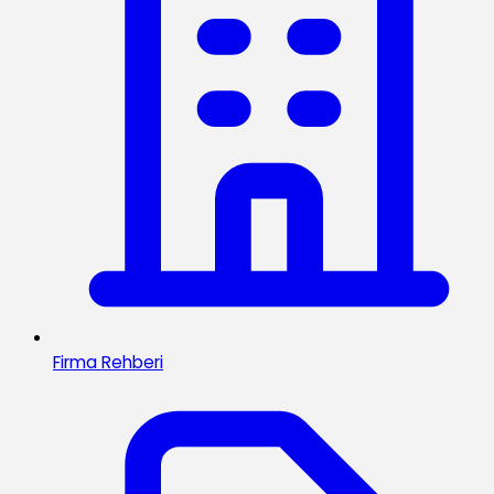
Firma Rehberi