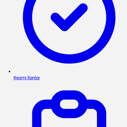
Resmi İlanlar