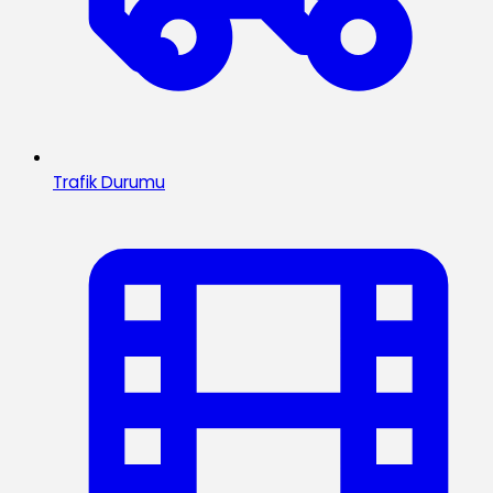
Trafik Durumu