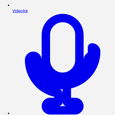
Videolar