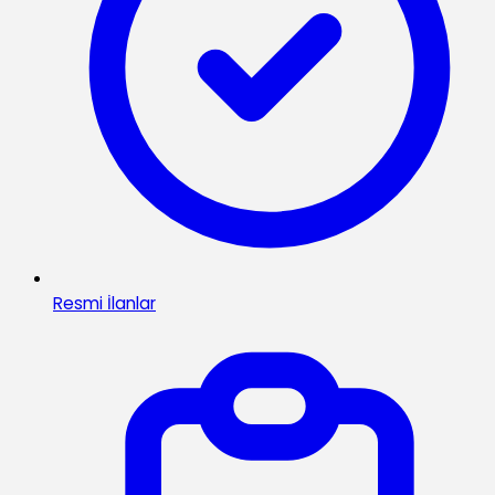
Resmi İlanlar