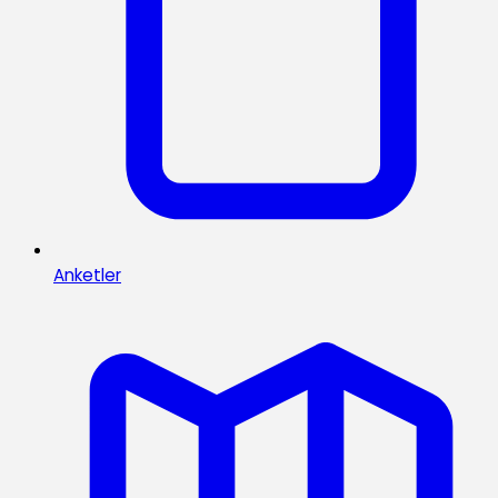
Anketler