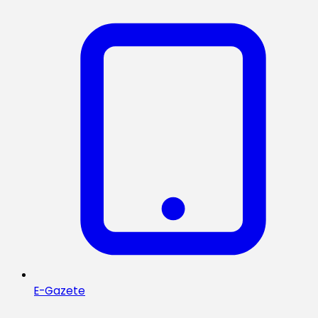
E-Gazete