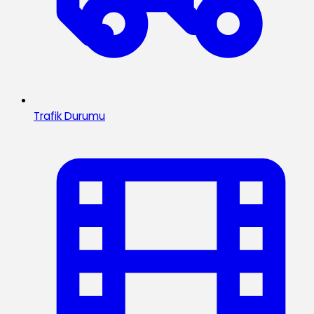
Trafik Durumu