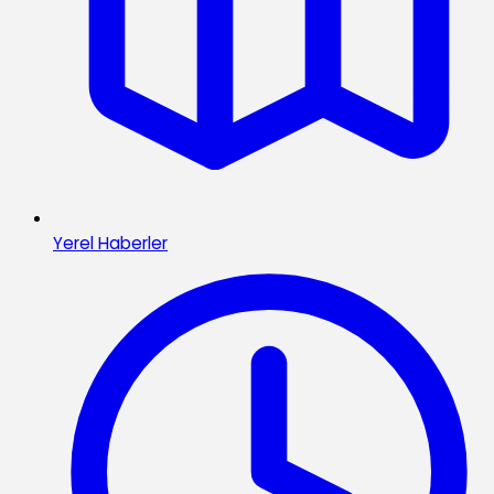
Yerel Haberler