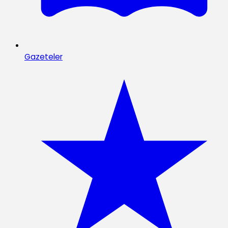
Gazeteler