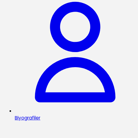
Biyografiler