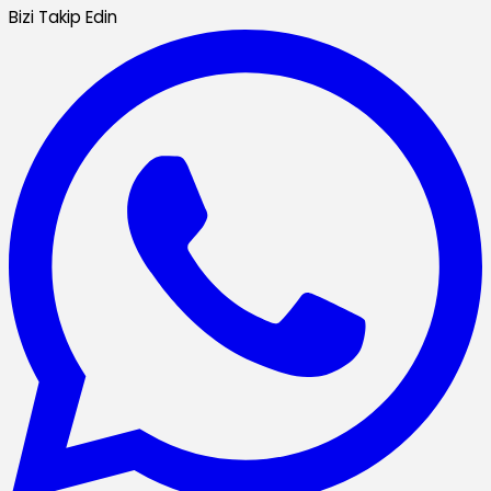
Bizi Takip Edin