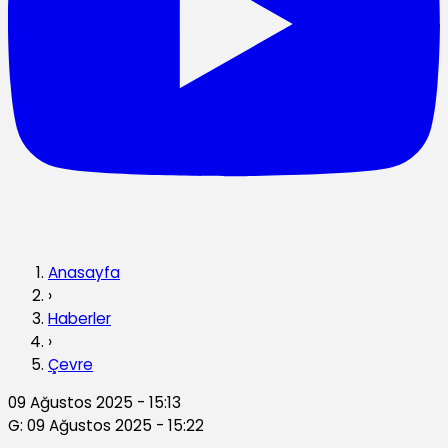
Anasayfa
›
Haberler
›
Çevre
09 Ağustos 2025 - 15:13
G: 09 Ağustos 2025 - 15:22