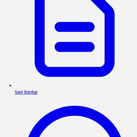
Seri İlanlar