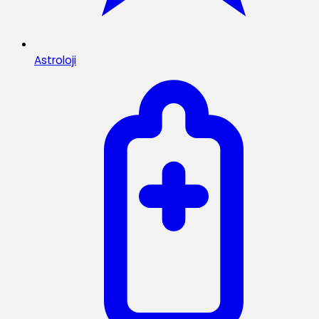
Astroloji