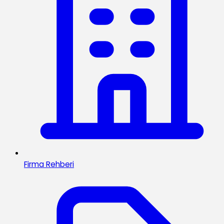
Firma Rehberi