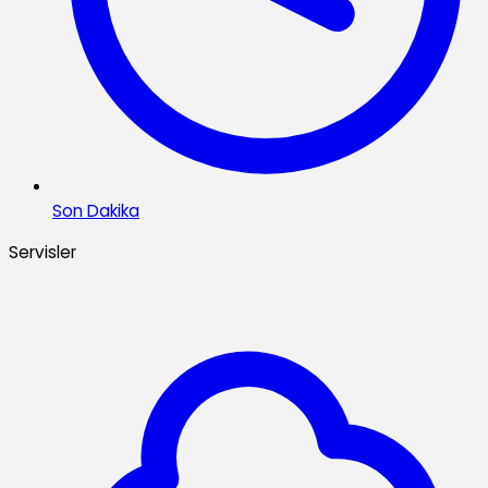
Son Dakika
Servisler