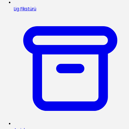
Lig Fikstürü