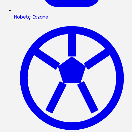
Nöbetçi Eczane