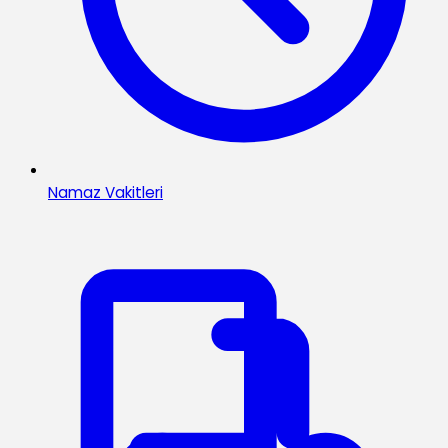
Namaz Vakitleri