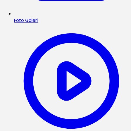
Foto Galeri