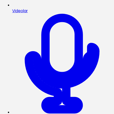
Videolar