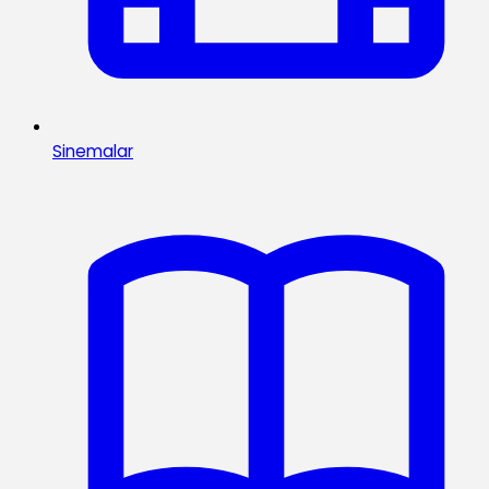
Sinemalar