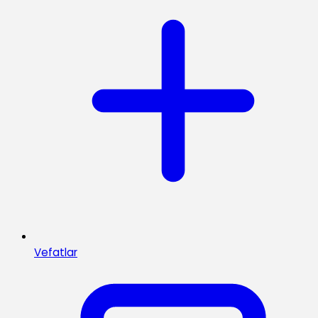
Vefatlar