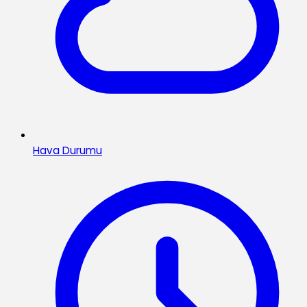
Hava Durumu