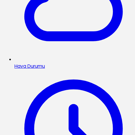
Hava Durumu