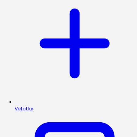
Vefatlar