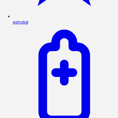
Astroloji