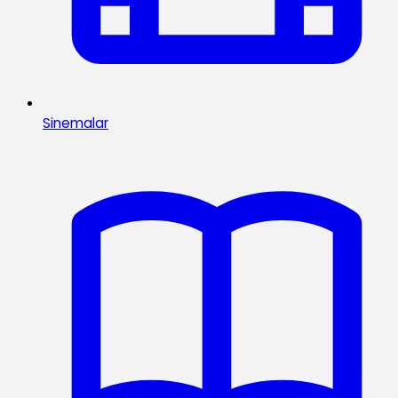
Sinemalar