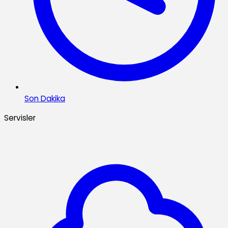
Son Dakika
Servisler