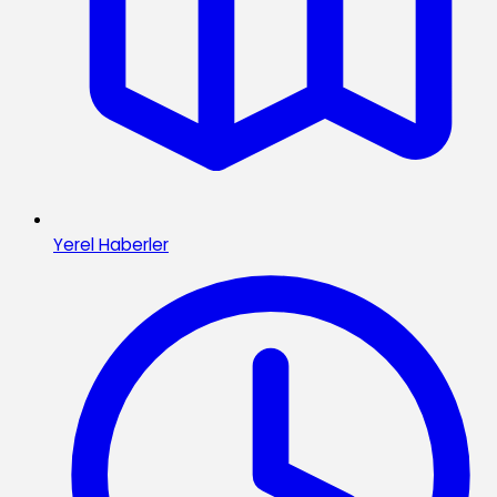
Yerel Haberler