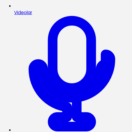
Videolar