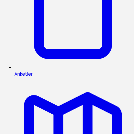
Anketler