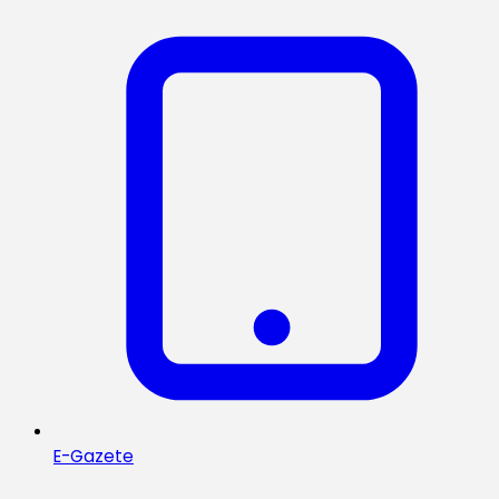
E-Gazete