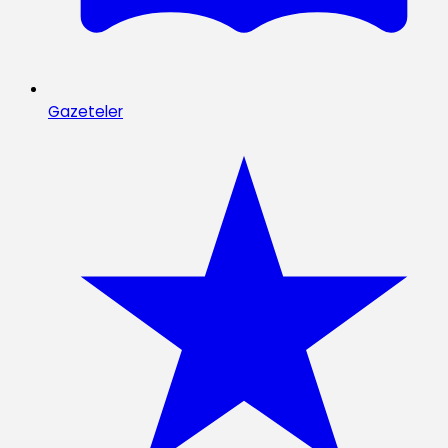
Gazeteler