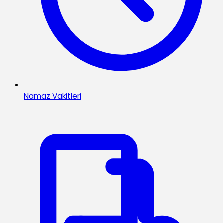
Namaz Vakitleri