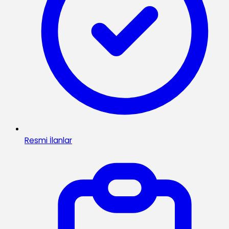
Resmi İlanlar