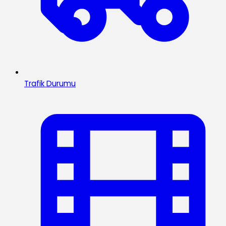
Trafik Durumu