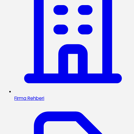
Firma Rehberi