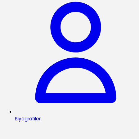
Biyografiler