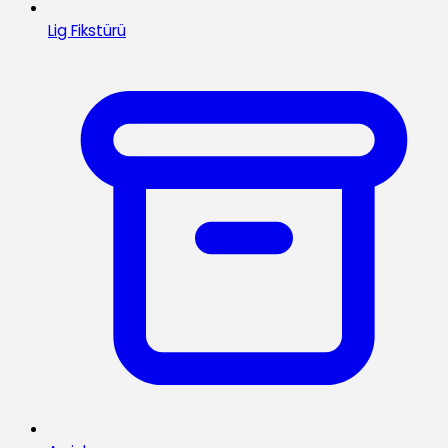
Lig Fikstürü