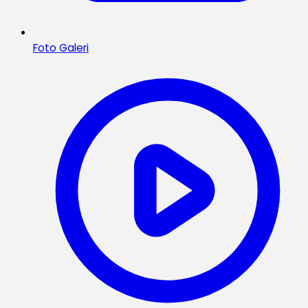
Foto Galeri