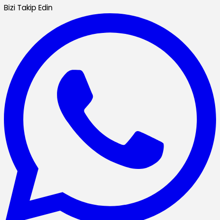
Bizi Takip Edin