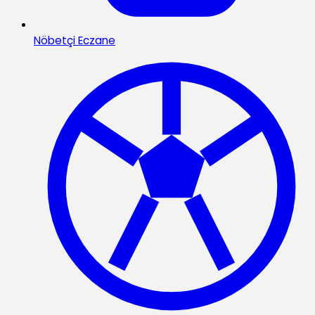
Nöbetçi Eczane