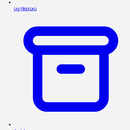
Lig Fikstürü