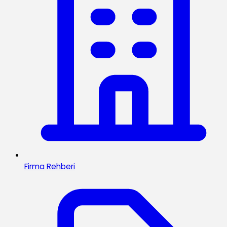
Firma Rehberi