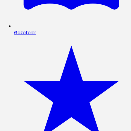
Gazeteler