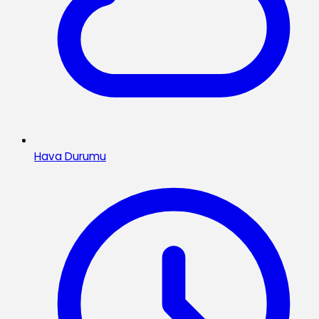
Hava Durumu