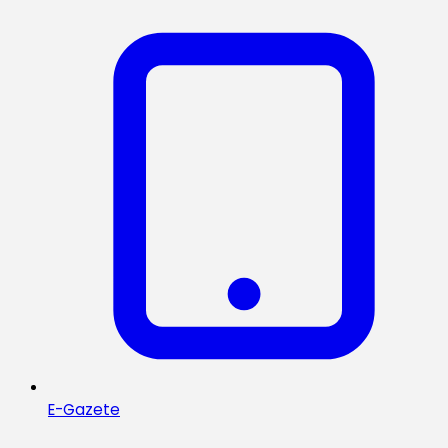
E-Gazete