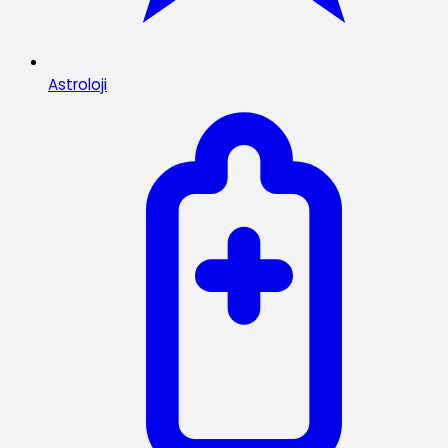
Astroloji