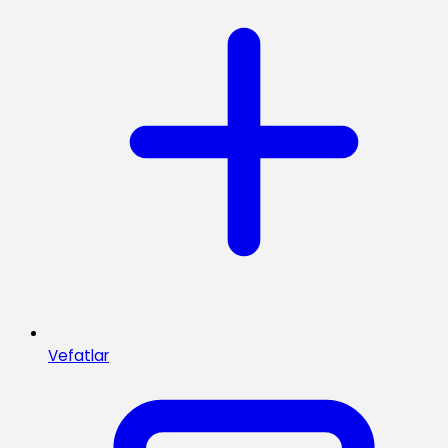
Vefatlar