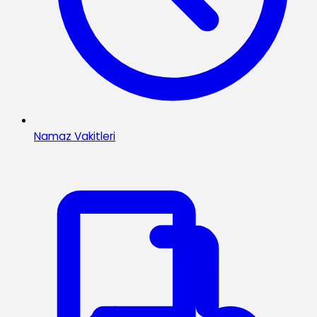
Namaz Vakitleri