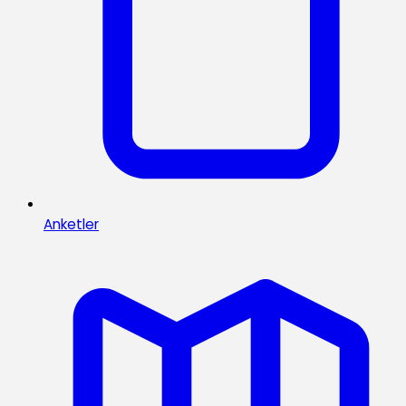
Anketler