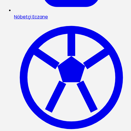
Nöbetçi Eczane