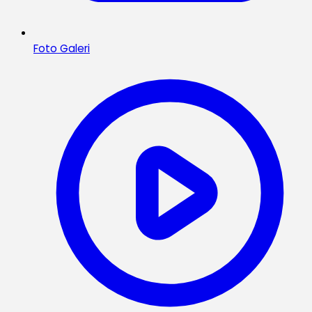
Foto Galeri