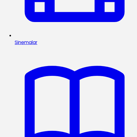
Sinemalar