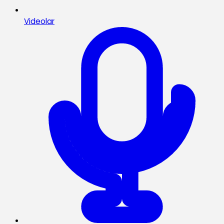
Videolar