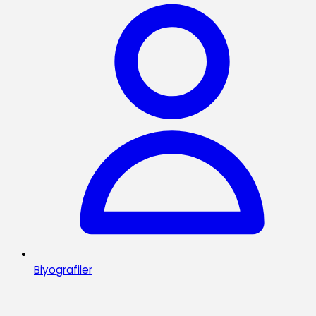
Biyografiler