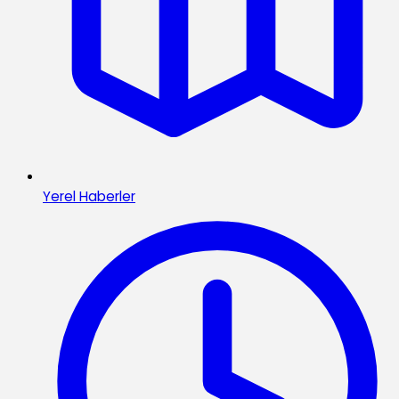
Yerel Haberler