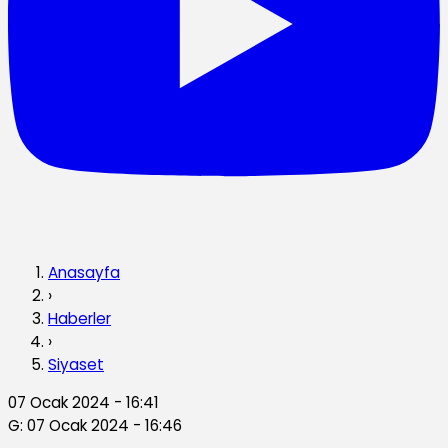
Anasayfa
›
Haberler
›
Siyaset
07 Ocak 2024 - 16:41
G: 07 Ocak 2024 - 16:46