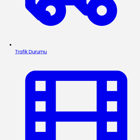
Trafik Durumu