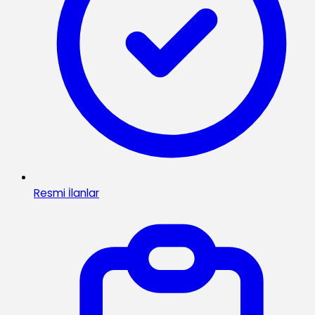
Resmi İlanlar