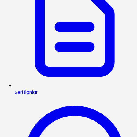
Seri İlanlar