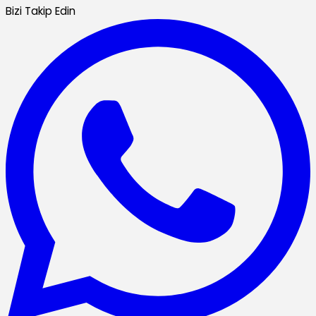
Bizi Takip Edin