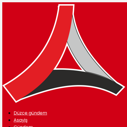
Düzce gündem
Asayiş