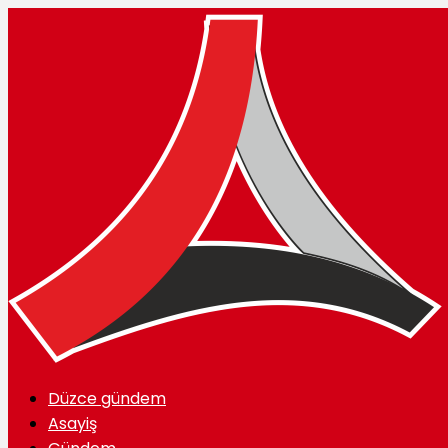
Düzce gündem
Asayiş