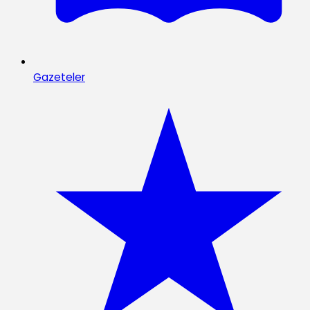
Gazeteler