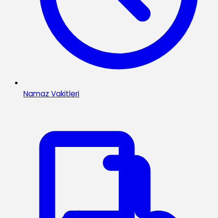
Namaz Vakitleri