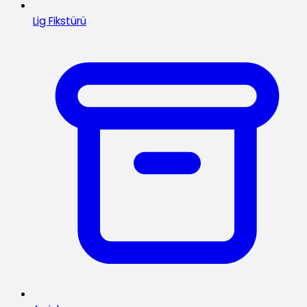
Lig Fikstürü