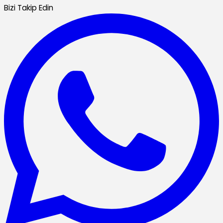
Bizi Takip Edin