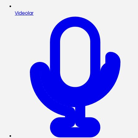
Videolar