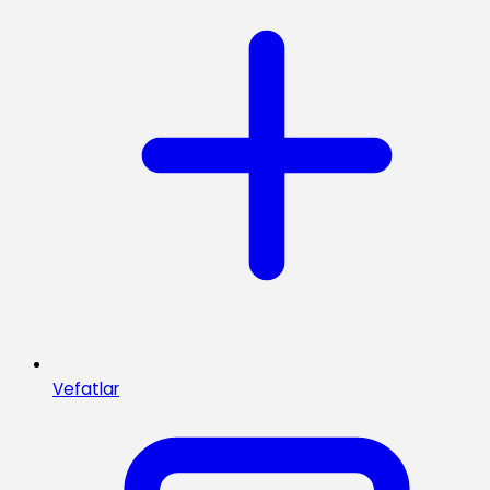
Vefatlar