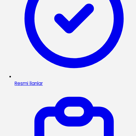
Resmi İlanlar