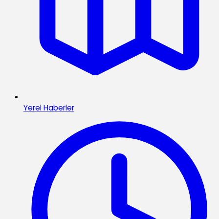
Yerel Haberler