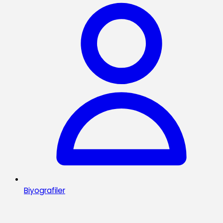
Biyografiler