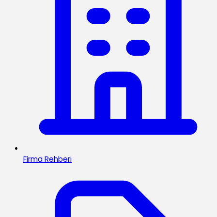
Firma Rehberi