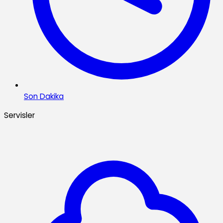
Son Dakika
Servisler