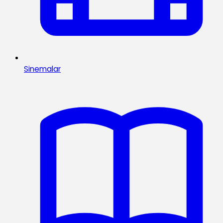
Sinemalar