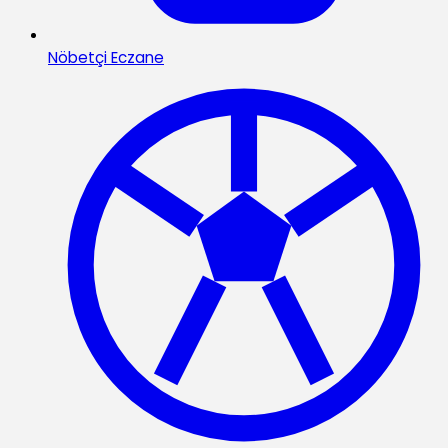
Nöbetçi Eczane