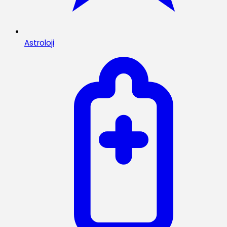
Astroloji