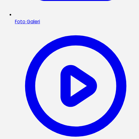
Foto Galeri