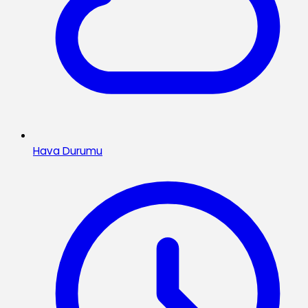
Hava Durumu