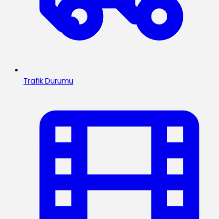
Trafik Durumu