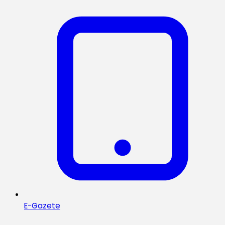
E-Gazete