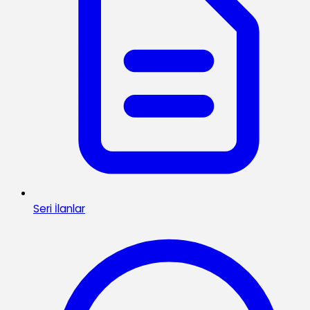
Seri İlanlar