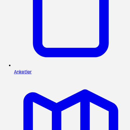
Anketler