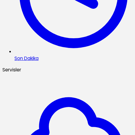
Son Dakika
Servisler