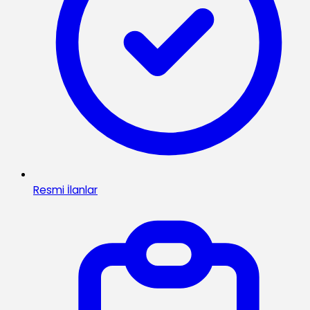
Resmi İlanlar