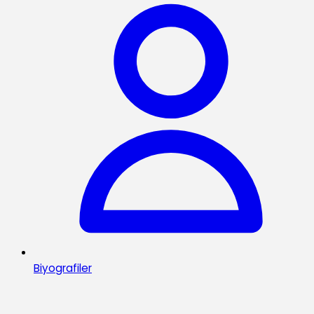
Biyografiler