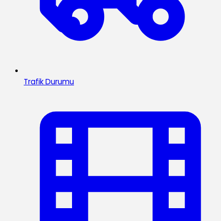
Trafik Durumu