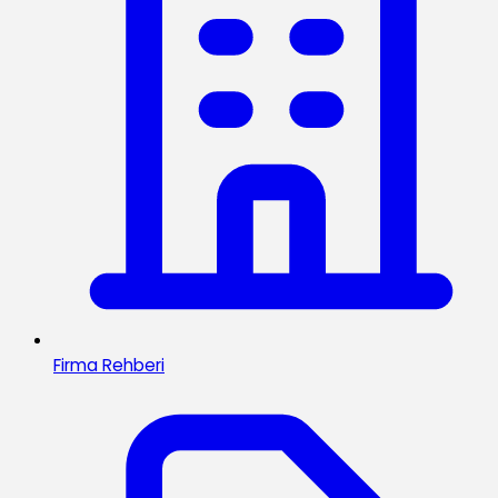
Firma Rehberi