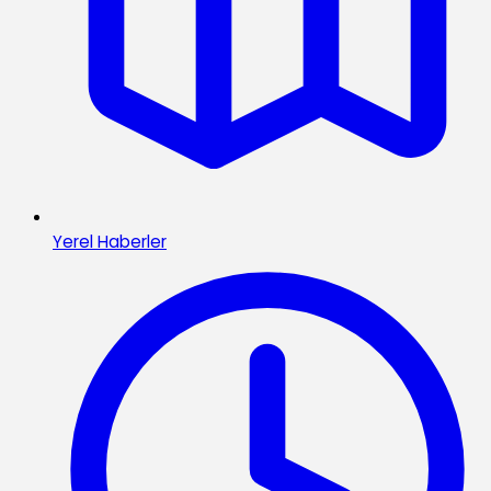
Yerel Haberler