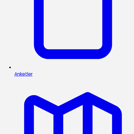
Anketler