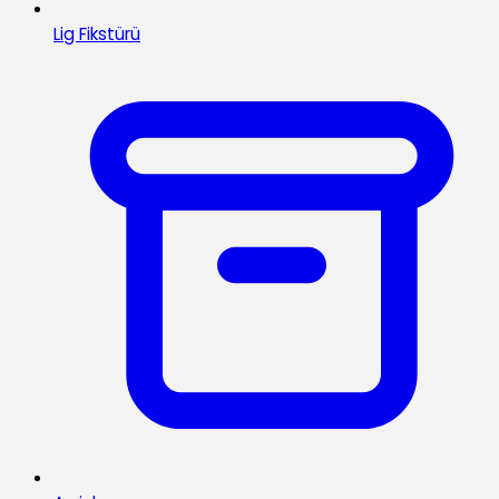
Lig Fikstürü