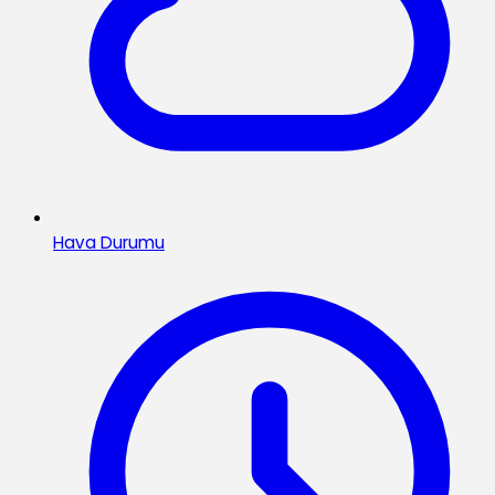
Hava Durumu