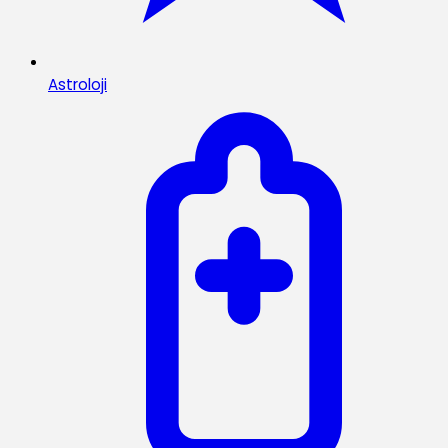
Astroloji