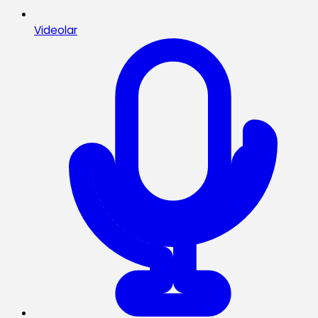
Videolar