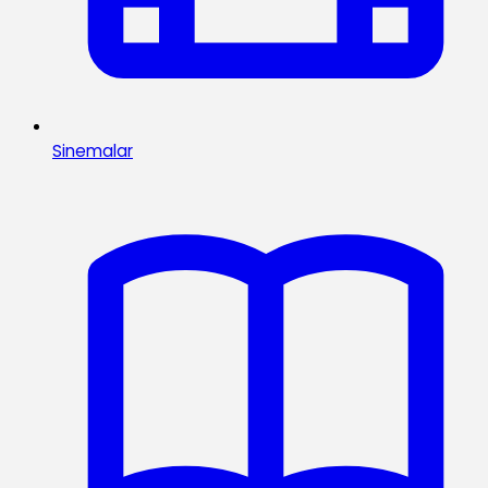
Sinemalar