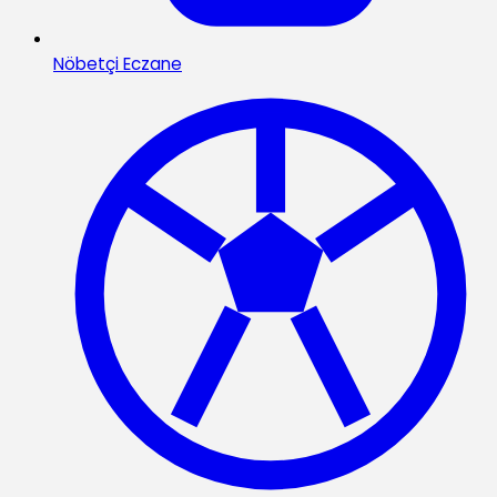
Nöbetçi Eczane