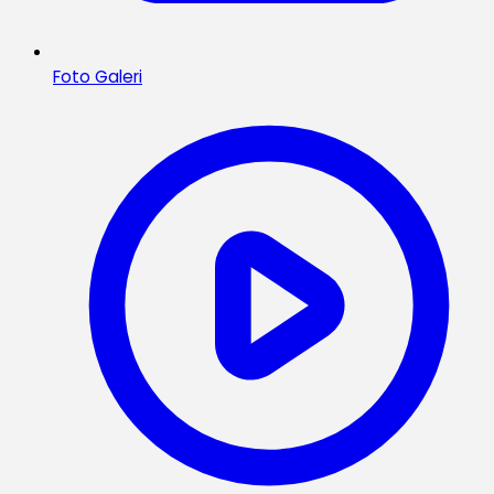
Foto Galeri