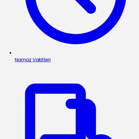
Namaz Vakitleri