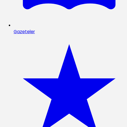
Gazeteler