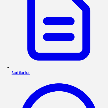
Seri İlanlar