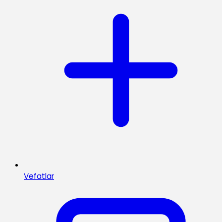
Vefatlar