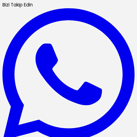
Bizi Takip Edin