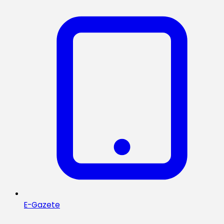
E-Gazete