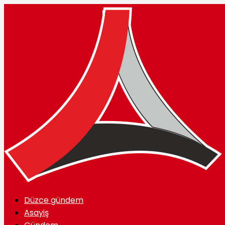
Düzce gündem
Asayiş