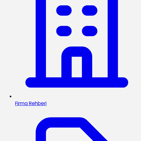
Firma Rehberi