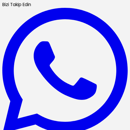
Bizi Takip Edin