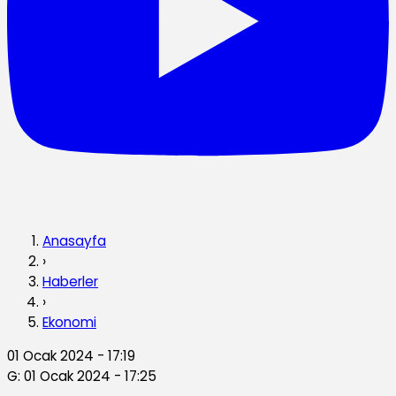
Anasayfa
›
Haberler
›
Ekonomi
01 Ocak 2024 - 17:19
G: 01 Ocak 2024 - 17:25