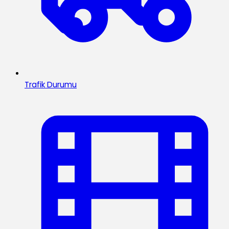
Trafik Durumu