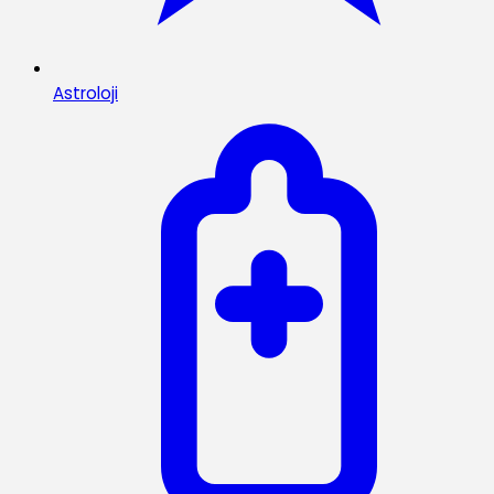
Astroloji