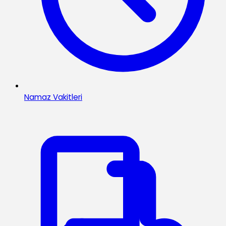
Namaz Vakitleri