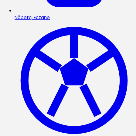
Nöbetçi Eczane