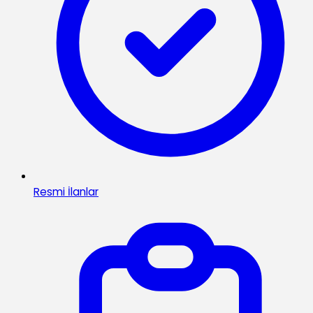
Resmi İlanlar