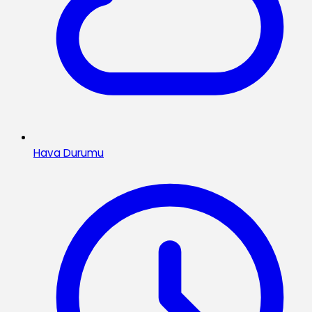
Hava Durumu