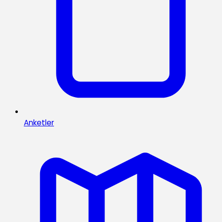
Anketler