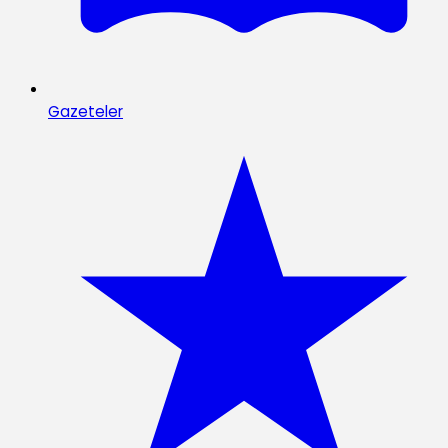
Gazeteler