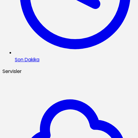
Son Dakika
Servisler