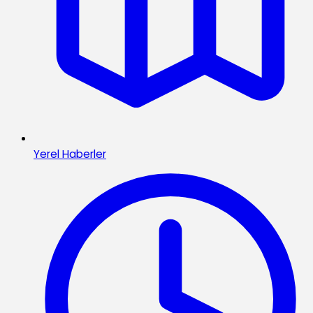
Yerel Haberler