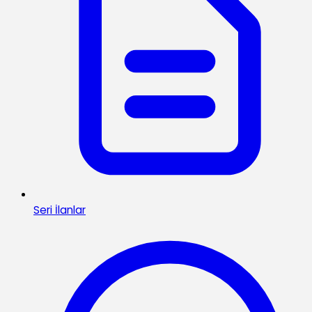
Seri İlanlar