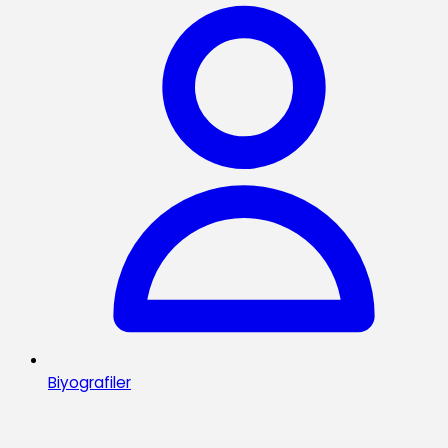
Biyografiler