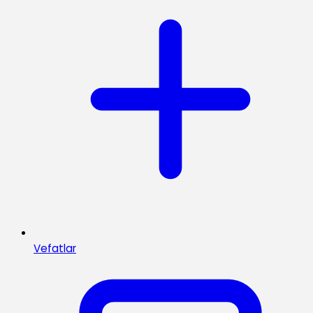
Vefatlar