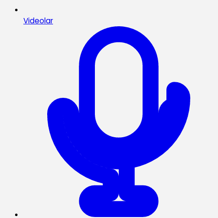
Videolar