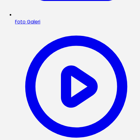
Foto Galeri