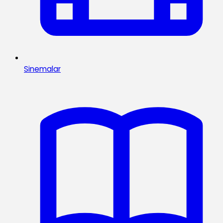
Sinemalar