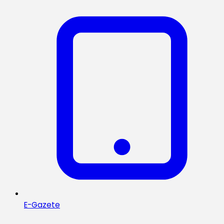
E-Gazete