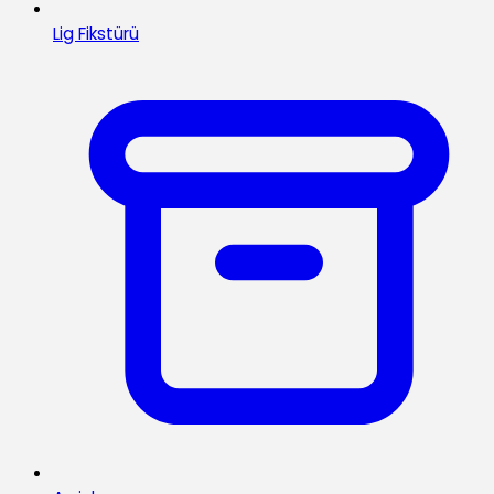
Lig Fikstürü