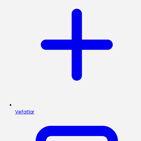
Vefatlar