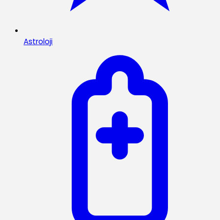
Astroloji