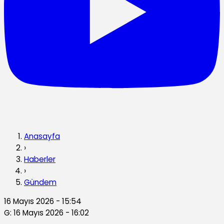
Anasayfa
›
Haberler
›
Gündem
16 Mayıs 2026 - 15:54
G: 16 Mayıs 2026 - 16:02