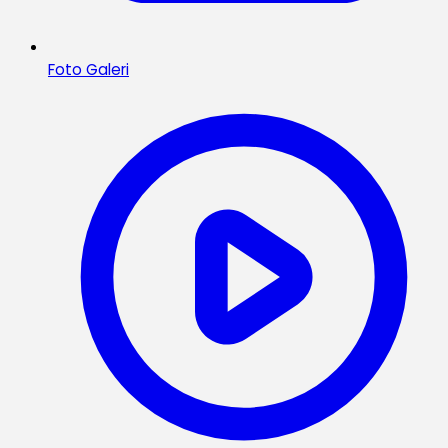
Foto Galeri