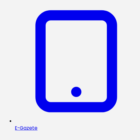
E-Gazete