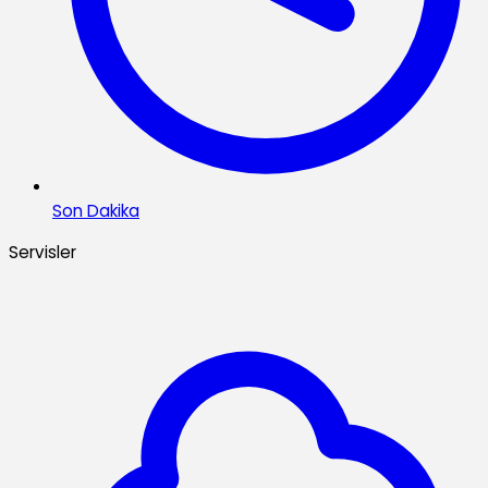
Son Dakika
Servisler