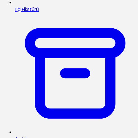
Lig Fikstürü