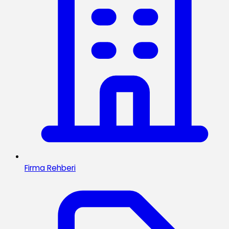
Firma Rehberi