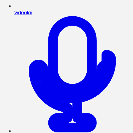
Videolar