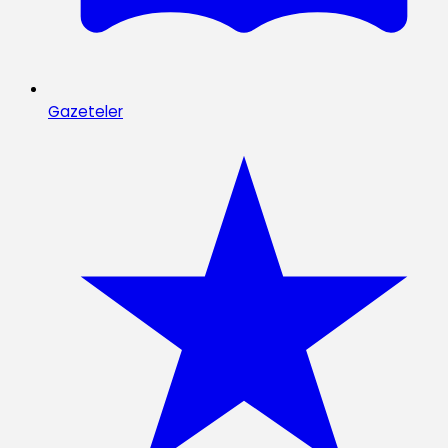
Gazeteler