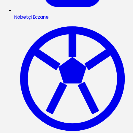
Nöbetçi Eczane