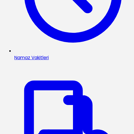
Namaz Vakitleri