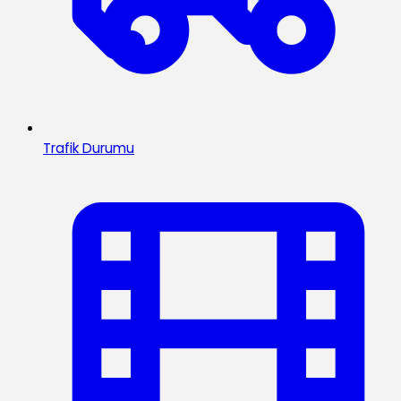
Trafik Durumu