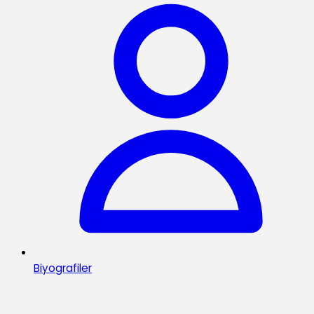
Biyografiler