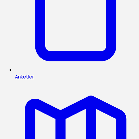
Anketler