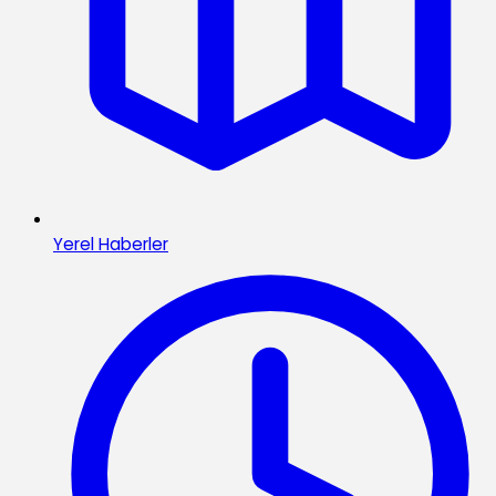
Yerel Haberler