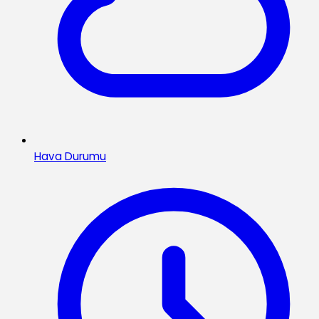
Hava Durumu