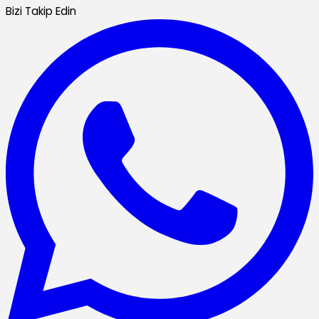
Bizi Takip Edin