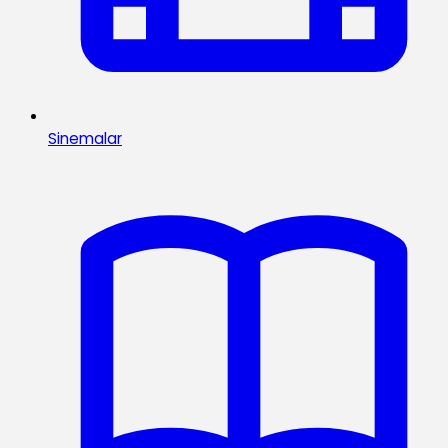
Sinemalar