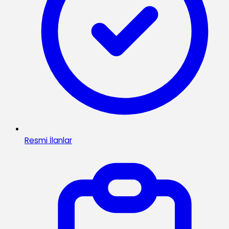
Resmi İlanlar