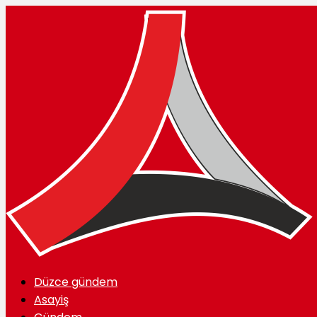
Düzce gündem
Asayiş