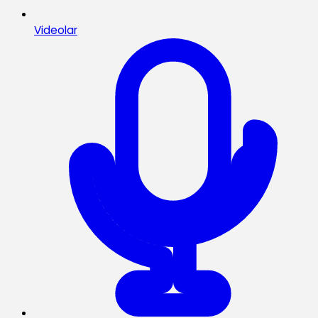
Videolar