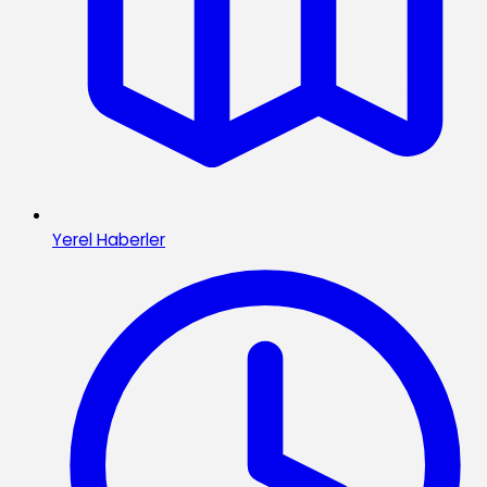
Yerel Haberler