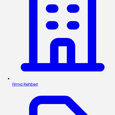
Firma Rehberi