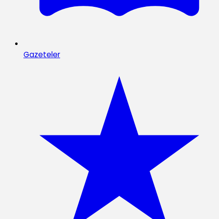
Gazeteler