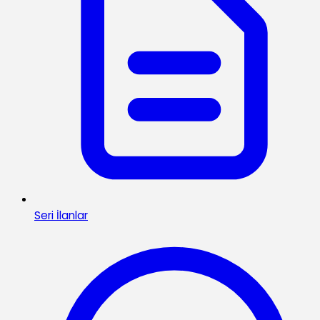
Seri İlanlar