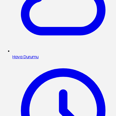
Hava Durumu