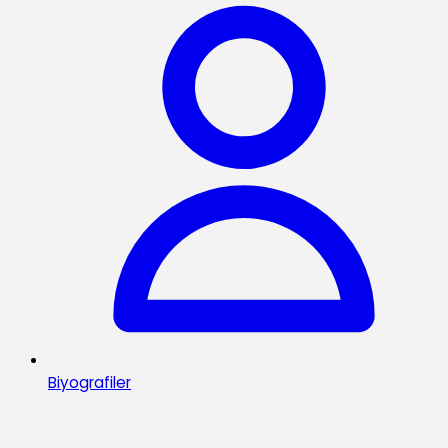
Biyografiler