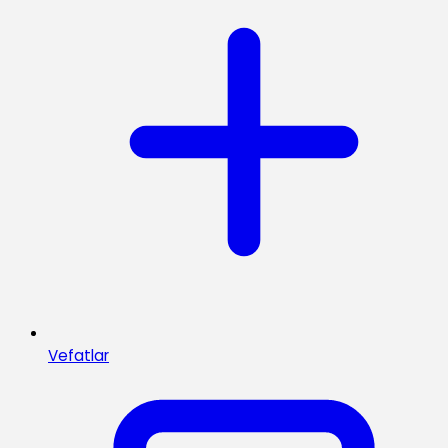
Vefatlar