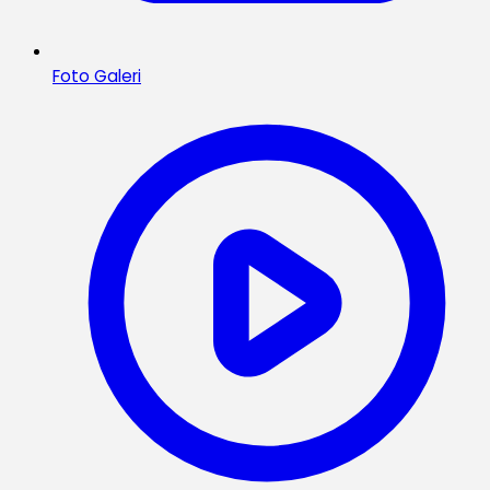
Foto Galeri