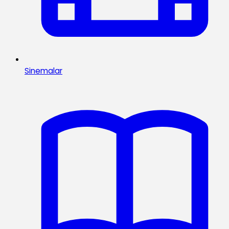
Sinemalar