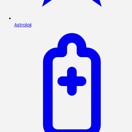
Astroloji