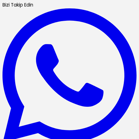
Bizi Takip Edin