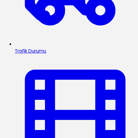
Trafik Durumu