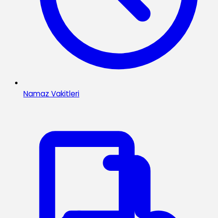
Namaz Vakitleri