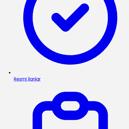
Resmi İlanlar