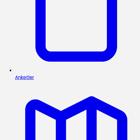
Anketler