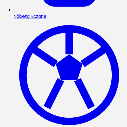
Nöbetçi Eczane