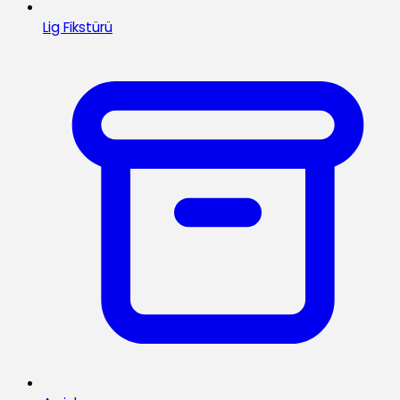
Lig Fikstürü