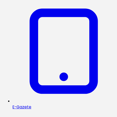
E-Gazete