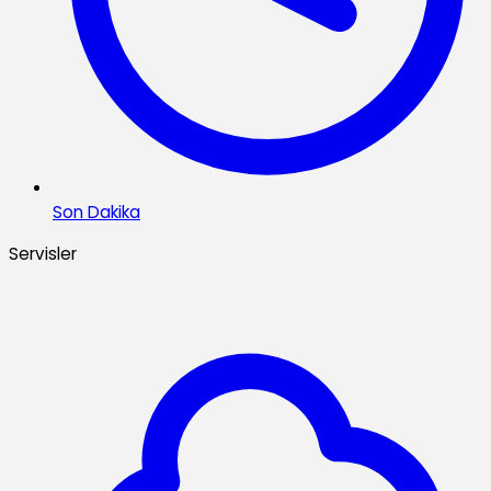
Son Dakika
Servisler